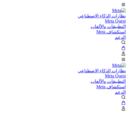
نظارات الذكاء الاصطناعي
Meta Quest
التطبيقات والألعاب
استكشاف Meta
الدعم
نظارات الذكاء الاصطناعي
Meta Quest
التطبيقات والألعاب
استكشاف Meta
الدعم