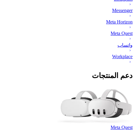
Messenger
Meta Horizon
Meta Quest
واتساب
Workplace
دعم المنتجات
Meta Quest