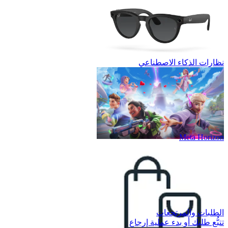
نظارات الذكاء الاصطناعي
Meta Horizon
الطلبات والمرتجعات
تتبُّع طلبك أو بدء عملية إرجاع