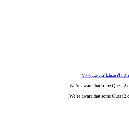
ذكاء الاصطناعي في Meta
.
We’re aware that some Quest 2 dev
We’re aware that some Quest 2 dev