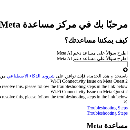
مرحبًا بك في مركز مساعدة Meta
كيف يمكننا مساعدتك؟
اطرح سؤالاً على مساعد دعم Meta AI
اطرح سؤالاً على مساعد دعم Meta AI
باستخدام هذه الخدمة، فإنك توافق على
شروط الذكاء الاصطناعي
من Meta. سيتم استخدام تفاعلاتك مع أدوات الذكاء الاصطن
Wi-Fi Connectivity Issue on Meta Quest 2
esolve this, please follow the troubleshooting steps in the link below.
Wi-Fi Connectivity Issue on Meta Quest 2
esolve this, please follow the troubleshooting steps in the link below.
Troubleshooting Steps
Troubleshooting Steps
مساعدة Meta