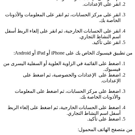
انقر على
الإعدادات
.
انقر على
مركز الحسابات
، ثم انقر على
المعلومات والأذونات
الخاصة بك
.
انقر على
الحسابات الخارجية
، ثم انقر على
إلغاء الربط
أسفل
اسم النشاط التجاري.
انقر على
تأكيد
.
من تطبيق فيسبوك الخاص بك على iPhone أو iPad أو Android:
اضغط على
القائمة
في الزاوية العلوية أو السفلية اليسرى من
فيسبوك.
اضغط على
الإعدادات والخصوصية
، ثم اضغط على
الإعدادات
.
اضغط على
مركز الحسابات
، ثم اضغط على
المعلومات
والأذونات الخاصة بك
.
اضغط على
الحسابات الخارجية
، ثم اضغط على
إلغاء الربط
أسفل اسم النشاط التجاري.
اضغط على
تأكيد
.
من متصفح الهاتف المحمول: