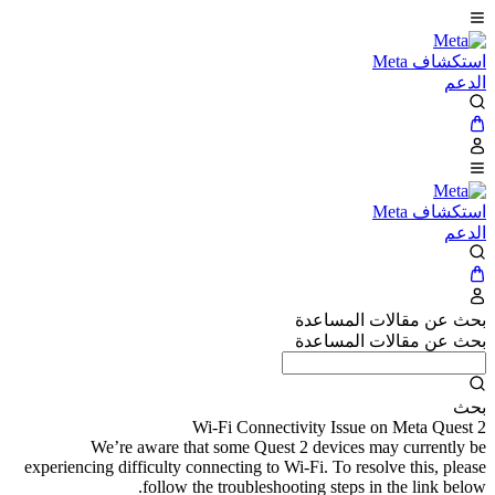
استكشاف Meta
الدعم
استكشاف Meta
الدعم
بحث عن مقالات المساعدة
بحث عن مقالات المساعدة
بحث
Wi-Fi Connectivity Issue on Meta Quest 2
We’re aware that some Quest 2 devices may currently be
experiencing difficulty connecting to Wi-Fi. To resolve this, please
follow the troubleshooting steps in the link below.