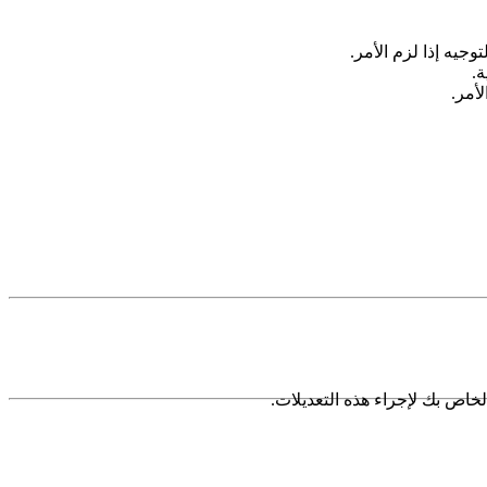
جيه إذا لزم الأمر.
.