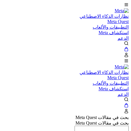
نظارات الذكاء الاصطناعي
Meta Quest
التطبيقات والألعاب
استكشاف Meta
الدعم
نظارات الذكاء الاصطناعي
Meta Quest
التطبيقات والألعاب
استكشاف Meta
الدعم
بحث في مقالات Meta Quest
بحث في مقالات Meta Quest