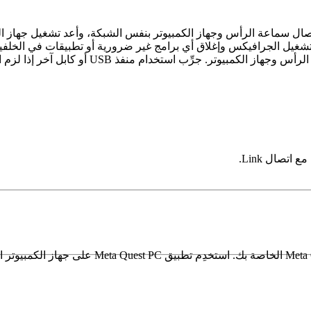
اتصال سماعة الرأس وجهاز الكمبيوتر بنفس الشبكة، وأعد تشغيل جهاز التو
شغيل الجرافيكس وإغلاق أي برامج غير ضرورية أو تطبيقات في الخلفية
تصال Link.