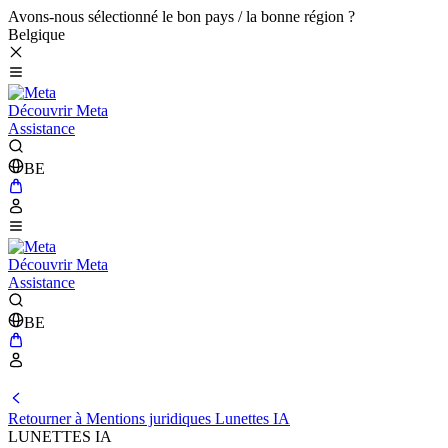
Avons-nous sélectionné le bon pays / la bonne région ?
Belgique
Découvrir Meta
Assistance
BE
Découvrir Meta
Assistance
BE
Retourner à Mentions juridiques Lunettes IA
LUNETTES IA