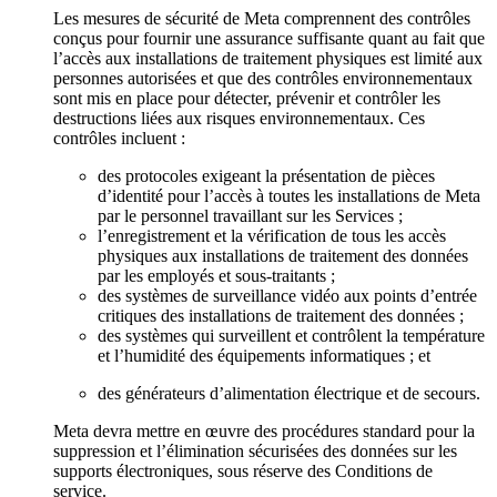
Les mesures de sécurité de Meta comprennent des contrôles
conçus pour fournir une assurance suffisante quant au fait que
l’accès aux installations de traitement physiques est limité aux
personnes autorisées et que des contrôles environnementaux
sont mis en place pour détecter, prévenir et contrôler les
destructions liées aux risques environnementaux. Ces
contrôles incluent :
des protocoles exigeant la présentation de pièces
d’identité pour l’accès à toutes les installations de Meta
par le personnel travaillant sur les Services ;
l’enregistrement et la vérification de tous les accès
physiques aux installations de traitement des données
par les employés et sous-traitants ;
des systèmes de surveillance vidéo aux points d’entrée
critiques des installations de traitement des données ;
des systèmes qui surveillent et contrôlent la température
et l’humidité des équipements informatiques ; et
des générateurs d’alimentation électrique et de secours.
Meta devra mettre en œuvre des procédures standard pour la
suppression et l’élimination sécurisées des données sur les
supports électroniques, sous réserve des Conditions de
service.