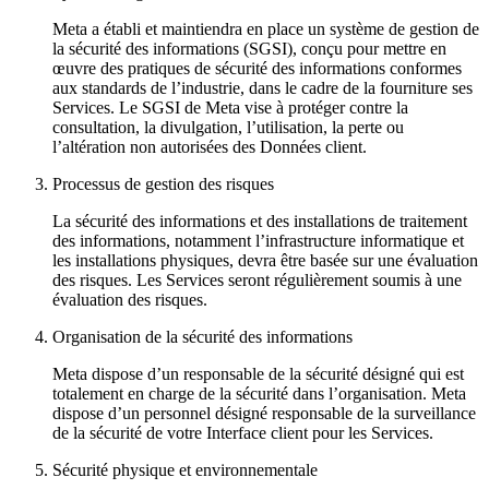
Meta a établi et maintiendra en place un système de gestion de
la sécurité des informations (SGSI), conçu pour mettre en
œuvre des pratiques de sécurité des informations conformes
aux standards de l’industrie, dans le cadre de la fourniture ses
Services. Le SGSI de Meta vise à protéger contre la
consultation, la divulgation, l’utilisation, la perte ou
l’altération non autorisées des Données client.
Processus de gestion des risques
La sécurité des informations et des installations de traitement
des informations, notamment l’infrastructure informatique et
les installations physiques, devra être basée sur une évaluation
des risques. Les Services seront régulièrement soumis à une
évaluation des risques.
Organisation de la sécurité des informations
Meta dispose d’un responsable de la sécurité désigné qui est
totalement en charge de la sécurité dans l’organisation. Meta
dispose d’un personnel désigné responsable de la surveillance
de la sécurité de votre Interface client pour les Services.
Sécurité physique et environnementale