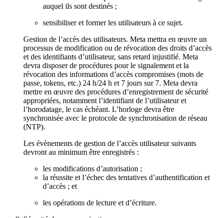
auquel ils sont destinés ;
sensibiliser et former les utilisateurs à ce sujet.
Gestion de l’accès des utilisateurs
. Meta mettra en œuvre un
processus de modification ou de révocation des droits d’accès
et des identifiants d’utilisateur, sans retard injustifié. Meta
devra disposer de procédures pour le signalement et la
révocation des informations d’accès compromises (mots de
passe, tokens, etc.) 24 h/24 h et 7 jours sur 7. Meta devra
mettre en œuvre des procédures d’enregistrement de sécurité
appropriées, notamment l’identifiant de l’utilisateur et
l’horodatage, le cas échéant. L’horloge devra être
synchronisée avec le protocole de synchronisation de réseau
(NTP).
Les évènements de gestion de l’accès utilisateur suivants
devront au minimum être enregistrés :
les modifications d’autorisation ;
la réussite et l’échec des tentatives d’authentification et
d’accès ; et
les opérations de lecture et d’écriture.