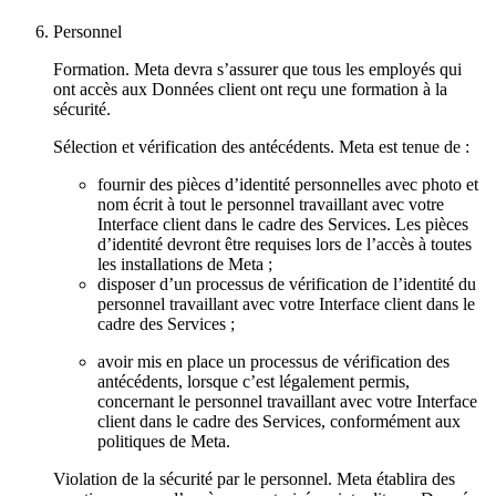
Personnel
Formation
. Meta devra s’assurer que tous les employés qui
ont accès aux Données client ont reçu une formation à la
sécurité.
Sélection et vérification des antécédents
. Meta est tenue de :
fournir des pièces d’identité personnelles avec photo et
nom écrit à tout le personnel travaillant avec votre
Interface client dans le cadre des Services. Les pièces
d’identité devront être requises lors de l’accès à toutes
les installations de Meta ;
disposer d’un processus de vérification de l’identité du
personnel travaillant avec votre Interface client dans le
cadre des Services ;
avoir mis en place un processus de vérification des
antécédents, lorsque c’est légalement permis,
concernant le personnel travaillant avec votre Interface
client dans le cadre des Services, conformément aux
politiques de Meta.
Violation de la sécurité par le personnel
. Meta établira des