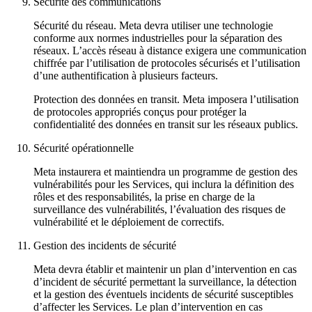
Sécurité des communications
Sécurité du réseau
. Meta devra utiliser une technologie
conforme aux normes industrielles pour la séparation des
réseaux. L’accès réseau à distance exigera une communication
chiffrée par l’utilisation de protocoles sécurisés et l’utilisation
d’une authentification à plusieurs facteurs.
Protection des données en transit
. Meta imposera l’utilisation
de protocoles appropriés conçus pour protéger la
confidentialité des données en transit sur les réseaux publics.
Sécurité opérationnelle
Meta instaurera et maintiendra un programme de gestion des
vulnérabilités pour les Services, qui inclura la définition des
rôles et des responsabilités, la prise en charge de la
surveillance des vulnérabilités, l’évaluation des risques de
vulnérabilité et le déploiement de correctifs.
Gestion des incidents de sécurité
Meta devra établir et maintenir un plan d’intervention en cas
d’incident de sécurité permettant la surveillance, la détection
et la gestion des éventuels incidents de sécurité susceptibles
d’affecter les Services. Le plan d’intervention en cas