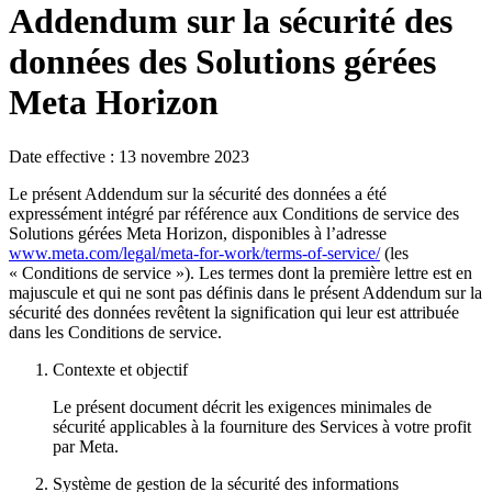
Addendum sur la sécurité des
données des Solutions gérées
Meta Horizon
Date effective : 13 novembre 2023
Le présent Addendum sur la sécurité des données a été
expressément intégré par référence aux Conditions de service des
Solutions gérées Meta Horizon, disponibles à l’adresse
www.meta.com/legal/meta-for-work/terms-of-service/
(les
«
Conditions de service
»). Les termes dont la première lettre est en
majuscule et qui ne sont pas définis dans le présent Addendum sur la
sécurité des données revêtent la signification qui leur est attribuée
dans les Conditions de service.
Contexte et objectif
Le présent document décrit les exigences minimales de
sécurité applicables à la fourniture des Services à votre profit
par Meta.
Système de gestion de la sécurité des informations