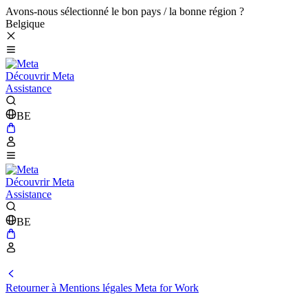
Avons-nous sélectionné le bon pays / la bonne région ?
Belgique
Découvrir Meta
Assistance
BE
Découvrir Meta
Assistance
BE
Retourner à Mentions légales Meta for Work