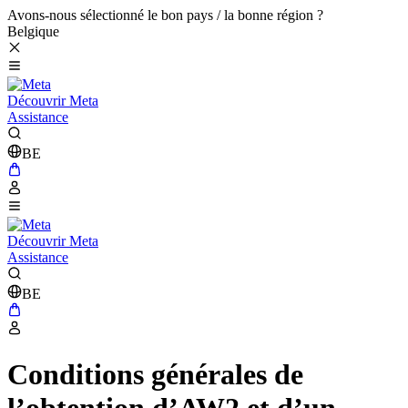
Avons-nous sélectionné le bon pays / la bonne région ?
Belgique
Découvrir Meta
Assistance
BE
Découvrir Meta
Assistance
BE
Conditions générales de