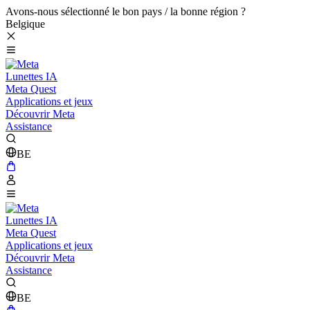
Avons-nous sélectionné le bon pays / la bonne région ?
Belgique
Lunettes IA
Meta Quest
Applications et jeux
Découvrir Meta
Assistance
BE
Lunettes IA
Meta Quest
Applications et jeux
Découvrir Meta
Assistance
BE