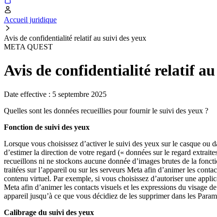
Accueil juridique
Avis de confidentialité relatif au suivi des yeux
META QUEST
Avis de confidentialité relatif au
Date effective : 5 septembre 2025
Quelles sont les données recueillies pour fournir le suivi des yeux ?
Fonction de suivi des yeux
Lorsque vous choisissez d’activer le suivi des yeux sur le casque ou 
d’estimer la direction de votre regard (« données sur le regard extrait
recueillons ni ne stockons aucune donnée d’images brutes de la fonctio
traitées sur l’appareil ou sur les serveurs Meta afin d’animer les conta
contenu virtuel. Par exemple, si vous choisissez d’autoriser une applic
Meta afin d’animer les contacts visuels et les expressions du visage de
appareil jusqu’à ce que vous décidiez de les supprimer dans les Param
Calibrage du suivi des yeux