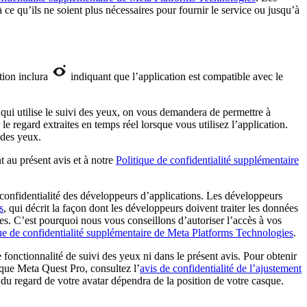
e qu’ils ne soient plus nécessaires pour fournir le service ou jusqu’à
tion inclura
indiquant que l’application est compatible avec le
 qui utilise le suivi des yeux, on vous demandera de permettre à
e regard extraites en temps réel lorsque vous utilisez l’application.
 des yeux.
 au présent avis et à notre
Politique de confidentialité supplémentaire
 confidentialité des développeurs d’applications. Les développeurs
s
, qui décrit la façon dont les développeurs doivent traiter les données
ites. C’est pourquoi nous vous conseillons d’autoriser l’accès à vos
ue de confidentialité supplémentaire de Meta Platforms Technologies
.
 fonctionnalité de suivi des yeux ni dans le présent avis. Pour obtenir
asque Meta Quest Pro, consultez l’
avis de confidentialité de l’ajustement
n du regard de votre avatar dépendra de la position de votre casque.