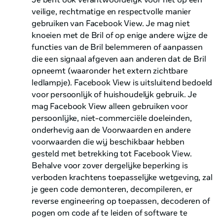
veilige, rechtmatige en respectvolle manier
gebruiken van Facebook View. Je mag niet
knoeien met de Bril of op enige andere wijze de
functies van de Bril belemmeren of aanpassen
die een signaal afgeven aan anderen dat de Bril
opneemt (waaronder het extern zichtbare
ledlampje). Facebook View is uitsluitend bedoeld
voor persoonlijk of huishoudelijk gebruik. Je
mag Facebook View alleen gebruiken voor
persoonlijke, niet-commerciële doeleinden,
onderhevig aan de Voorwaarden en andere
voorwaarden die wij beschikbaar hebben
gesteld met betrekking tot Facebook View.
Behalve voor zover dergelijke beperking is
verboden krachtens toepasselijke wetgeving, zal
je geen code demonteren, decompileren, er
reverse engineering op toepassen, decoderen of
pogen om code af te leiden of software te