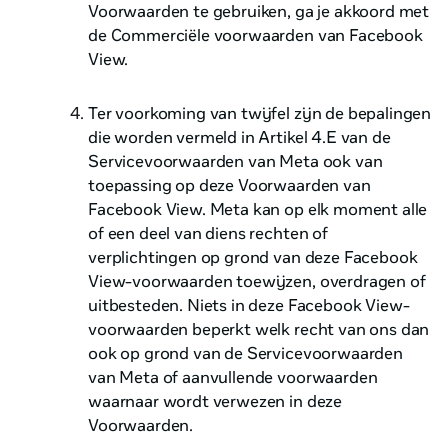
Voorwaarden te gebruiken, ga je akkoord met
de Commerciële voorwaarden van Facebook
View.
Ter voorkoming van twijfel zijn de bepalingen
die worden vermeld in Artikel 4.E van de
Servicevoorwaarden van Meta ook van
toepassing op deze Voorwaarden van
Facebook View. Meta kan op elk moment alle
of een deel van diens rechten of
verplichtingen op grond van deze Facebook
View-voorwaarden toewijzen, overdragen of
uitbesteden. Niets in deze Facebook View-
voorwaarden beperkt welk recht van ons dan
ook op grond van de Servicevoorwaarden
van Meta of aanvullende voorwaarden
waarnaar wordt verwezen in deze
Voorwaarden.