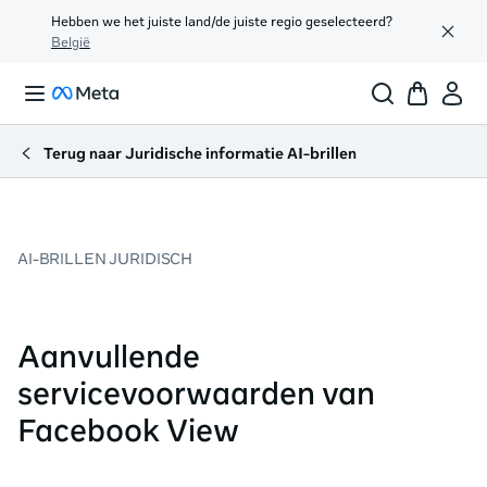
Hebben we het juiste land/de juiste regio geselecteerd?
België
Terug naar Juridische informatie AI-brillen
AI-BRILLEN JURIDISCH
Aanvullende
servicevoorwaarden van
Facebook View