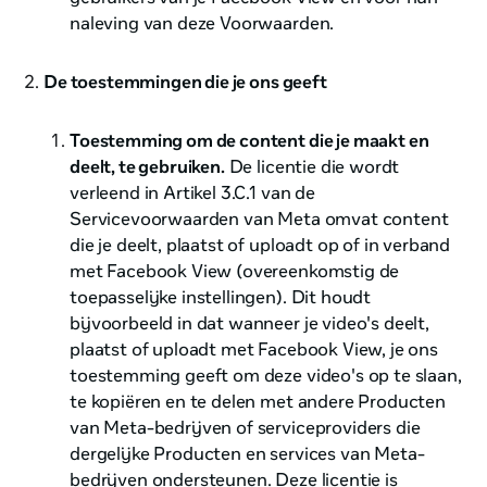
naleving van deze Voorwaarden.
De toestemmingen die je ons geeft
Toestemming om de content die je maakt en
deelt, te gebruiken.
De licentie die wordt
verleend in Artikel 3.C.1 van de
Servicevoorwaarden van Meta omvat content
die je deelt, plaatst of uploadt op of in verband
met Facebook View (overeenkomstig de
toepasselijke instellingen). Dit houdt
bijvoorbeeld in dat wanneer je video's deelt,
plaatst of uploadt met Facebook View, je ons
toestemming geeft om deze video's op te slaan,
te kopiëren en te delen met andere Producten
van Meta-bedrijven of serviceproviders die
dergelijke Producten en services van Meta-
bedrijven ondersteunen. Deze licentie is