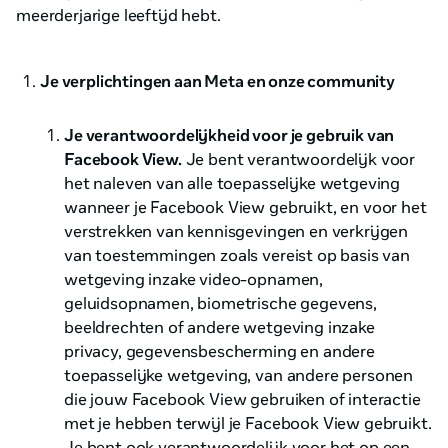
meerderjarige leeftijd hebt.
Je verplichtingen aan Meta en onze community
Je verantwoordelijkheid voor je gebruik van
Facebook View.
Je bent verantwoordelijk voor
het naleven van alle toepasselijke wetgeving
wanneer je Facebook View gebruikt, en voor het
verstrekken van kennisgevingen en verkrijgen
van toestemmingen zoals vereist op basis van
wetgeving inzake video-opnamen,
geluidsopnamen, biometrische gegevens,
beeldrechten of andere wetgeving inzake
privacy, gegevensbescherming en andere
toepasselijke wetgeving, van andere personen
die jouw Facebook View gebruiken of interactie
met je hebben terwijl je Facebook View gebruikt.
Je bent ook verantwoordelijk voor het op een