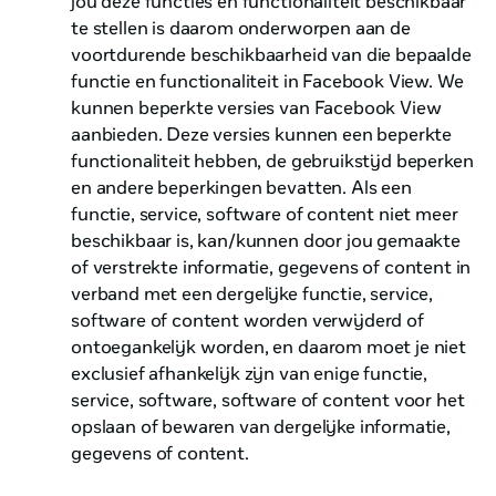
jou deze functies en functionaliteit beschikbaar
te stellen is daarom onderworpen aan de
voortdurende beschikbaarheid van die bepaalde
functie en functionaliteit in Facebook View. We
kunnen beperkte versies van Facebook View
aanbieden. Deze versies kunnen een beperkte
functionaliteit hebben, de gebruikstijd beperken
en andere beperkingen bevatten. Als een
functie, service, software of content niet meer
beschikbaar is, kan/kunnen door jou gemaakte
of verstrekte informatie, gegevens of content in
verband met een dergelijke functie, service,
software of content worden verwijderd of
ontoegankelijk worden, en daarom moet je niet
exclusief afhankelijk zijn van enige functie,
service, software, software of content voor het
opslaan of bewaren van dergelijke informatie,
gegevens of content.