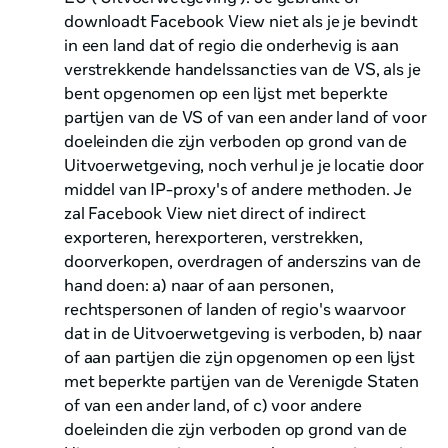
downloadt Facebook View niet als je je bevindt
in een land dat of regio die onderhevig is aan
verstrekkende handelssancties van de VS, als je
bent opgenomen op een lijst met beperkte
partijen van de VS of van een ander land of voor
doeleinden die zijn verboden op grond van de
Uitvoerwetgeving, noch verhul je je locatie door
middel van IP-proxy's of andere methoden. Je
zal Facebook View niet direct of indirect
exporteren, herexporteren, verstrekken,
doorverkopen, overdragen of anderszins van de
hand doen: a) naar of aan personen,
rechtspersonen of landen of regio's waarvoor
dat in de Uitvoerwetgeving is verboden, b) naar
of aan partijen die zijn opgenomen op een lijst
met beperkte partijen van de Verenigde Staten
of van een ander land, of c) voor andere
doeleinden die zijn verboden op grond van de