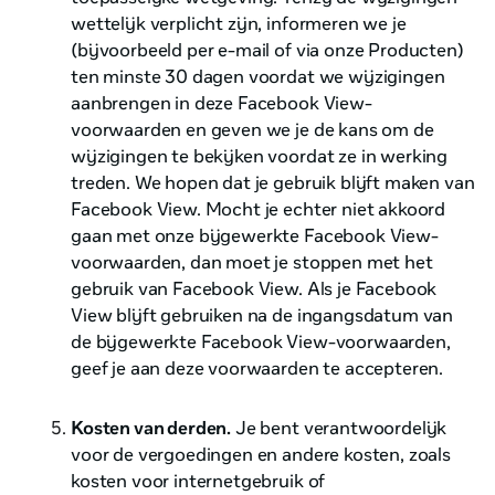
wettelijk verplicht zijn, informeren we je
(bijvoorbeeld per e-mail of via onze Producten)
ten minste 30 dagen voordat we wijzigingen
aanbrengen in deze Facebook View-
voorwaarden en geven we je de kans om de
wijzigingen te bekijken voordat ze in werking
treden. We hopen dat je gebruik blijft maken van
Facebook View. Mocht je echter niet akkoord
gaan met onze bijgewerkte Facebook View-
voorwaarden, dan moet je stoppen met het
gebruik van Facebook View. Als je Facebook
View blijft gebruiken na de ingangsdatum van
de bijgewerkte Facebook View-voorwaarden,
geef je aan deze voorwaarden te accepteren.
Kosten van derden.
Je bent verantwoordelijk
voor de vergoedingen en andere kosten, zoals
kosten voor internetgebruik of