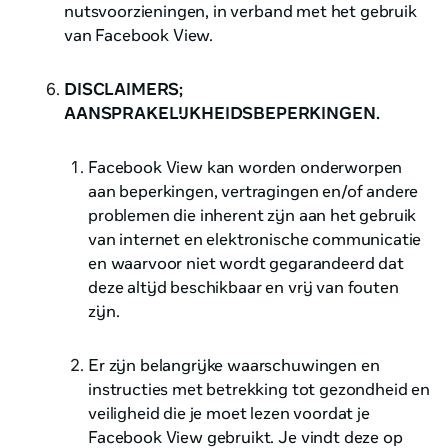
nutsvoorzieningen, in verband met het gebruik
van Facebook View.
DISCLAIMERS;
AANSPRAKELIJKHEIDSBEPERKINGEN.
Facebook View kan worden onderworpen
aan beperkingen, vertragingen en/of andere
problemen die inherent zijn aan het gebruik
van internet en elektronische communicatie
en waarvoor niet wordt gegarandeerd dat
deze altijd beschikbaar en vrij van fouten
zijn.
Er zijn belangrijke waarschuwingen en
instructies met betrekking tot gezondheid en
veiligheid die je moet lezen voordat je
Facebook View gebruikt. Je vindt deze op