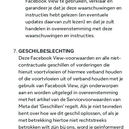
Facebook View te gebruiken, verklaar en
garandeer je dat je deze waarschuwingen en
instructies hebt gelezen (en eventuele
updates daarvan zult lezen) en dat je zult
handelen in overeenstemming met deze
waarschuwingen en instructies.
GESCHILBESLECHTING
Deze Facebook View-voorwaarden en alle niet-
contractuele geschillen of vorderingen die
hieruit voortvloeien of hiermee verband houden
of die voortvloeien uit of verband houden met je
gebruik van Facebook View, zijn onderworpen
aan en worden uitgelegd in overeenstemming
met het artikel van de Servicevoorwaarden van
Meta dat 'Geschillen' regelt. Als je niet tevreden
bent over hoe we dit geschil oplossen, of als je
met betrekking hiertoe niet rechtstreeks
betrokken wilt zijn bij ons, word je geïnformeerd