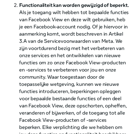
Functionaliteit kan worden gewijzigd of beperkt.
Als je toegang wilt hebben tot bepaalde functies
van Facebook View en deze wilt gebruiken, heb
je een Facebook-account nodig. Of je hiervoor in
aanmerking komt, wordt beschreven in Artikel
3.A van de Servicevoorwaarden van Meta. We
zijn voortdurend bezig met het verbeteren van
onze services en het ontwikkelen van nieuwe
functies om zo onze Facebook View-producten
en -services te verbeteren voor jou en onze
community. Waar toegestaan door de
toepasselijke wetgeving, kunnen we nieuwe
functies introduceren, beperkingen opleggen
voor bepaalde bestaande functies of een deel
van Facebook View, deze opschorten, opheffen,
veranderen of bijwerken, of de toegang tot alle
Facebook View-producten of -services
beperken. Elke verplichting die we hebben om