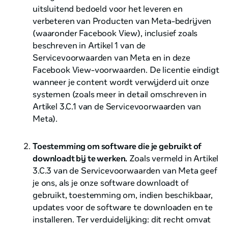
uitsluitend bedoeld voor het leveren en
verbeteren van Producten van Meta-bedrijven
(waaronder Facebook View), inclusief zoals
beschreven in Artikel 1 van de
Servicevoorwaarden van Meta en in deze
Facebook View-voorwaarden. De licentie eindigt
wanneer je content wordt verwijderd uit onze
systemen (zoals meer in detail omschreven in
Artikel 3.C.1 van de Servicevoorwaarden van
Meta).
Toestemming om software die je gebruikt of
downloadt bij te werken.
Zoals vermeld in Artikel
3.C.3 van de Servicevoorwaarden van Meta geef
je ons, als je onze software downloadt of
gebruikt, toestemming om, indien beschikbaar,
updates voor de software te downloaden en te
installeren. Ter verduidelijking: dit recht omvat