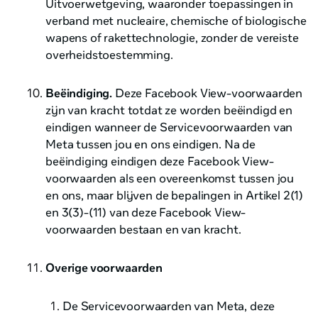
Uitvoerwetgeving, waaronder toepassingen in
verband met nucleaire, chemische of biologische
wapens of rakettechnologie, zonder de vereiste
overheidstoestemming.
Beëindiging.
Deze Facebook View-voorwaarden
zijn van kracht totdat ze worden beëindigd en
eindigen wanneer de Servicevoorwaarden van
Meta tussen jou en ons eindigen. Na de
beëindiging eindigen deze Facebook View-
voorwaarden als een overeenkomst tussen jou
en ons, maar blijven de bepalingen in Artikel 2(1)
en 3(3)-(11) van deze Facebook View-
voorwaarden bestaan en van kracht.
Overige voorwaarden
De Servicevoorwaarden van Meta, deze