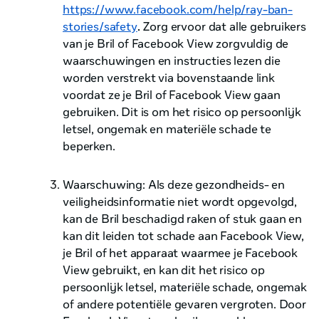
https://www.facebook.com/help/ray-ban-
stories/safety
.
Zorg ervoor dat alle gebruikers
van je Bril of Facebook View zorgvuldig de
waarschuwingen en instructies lezen die
worden verstrekt via bovenstaande link
voordat ze je Bril of Facebook View gaan
gebruiken. Dit is om het risico op persoonlijk
letsel, ongemak en materiële schade te
beperken.
Waarschuwing: Als deze gezondheids- en
veiligheidsinformatie niet wordt opgevolgd,
kan de Bril beschadigd raken of stuk gaan en
kan dit leiden tot schade aan Facebook View,
je Bril of het apparaat waarmee je Facebook
View gebruikt, en kan dit het risico op
persoonlijk letsel, materiële schade, ongemak
of andere potentiële gevaren vergroten. Door