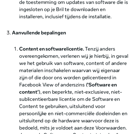
de toestemming om updates van software die is
ingesloten op je Bril te downloaden en
installeren, inclusief tijdens de installatie.
Aanvullende bepalingen
Content en softwarelicentie.
Tenzij anders
overeengekomen, verlenen wij je hierbij, in geval
we het gebruik van software, content of andere
materialen inschakelen waarvan wij eigenaar
zijn of die door ons worden gelicentieerd in
Facebook View of anderszins (
'Software en
content'
), een beperkte, niet-exclusieve, niet-
sublicentieerbare licentie om de Software en
Content te gebruiken, uitsluitend voor
persoonlijke en niet-commerciële doeleinden en
uitsluitend op de hardware waarvoor deze is
bedoeld, mits je voldoet aan deze Voorwaarden.