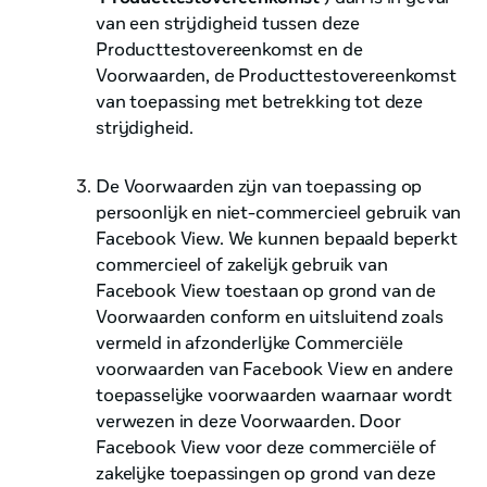
van een strijdigheid tussen deze
Producttestovereenkomst en de
Voorwaarden, de Producttestovereenkomst
van toepassing met betrekking tot deze
strijdigheid.
De Voorwaarden zijn van toepassing op
persoonlijk en niet-commercieel gebruik van
Facebook View. We kunnen bepaald beperkt
commercieel of zakelijk gebruik van
Facebook View toestaan op grond van de
Voorwaarden conform en uitsluitend zoals
vermeld in afzonderlijke Commerciële
voorwaarden van Facebook View en andere
toepasselijke voorwaarden waarnaar wordt
verwezen in deze Voorwaarden. Door
Facebook View voor deze commerciële of
zakelijke toepassingen op grond van deze