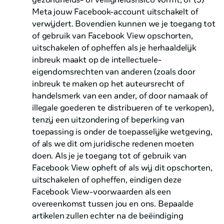
Meta jouw Facebook-account uitschakelt of
verwijdert. Bovendien kunnen we je toegang tot
of gebruik van Facebook View opschorten,
uitschakelen of opheffen als je herhaaldelijk
inbreuk maakt op de intellectuele-
eigendomsrechten van anderen (zoals door
inbreuk te maken op het auteursrecht of
handelsmerk van een ander, of door namaak of
illegale goederen te distribueren of te verkopen),
tenzij een uitzondering of beperking van
toepassing is onder de toepasselijke wetgeving,
of als we dit om juridische redenen moeten
doen. Als je je toegang tot of gebruik van
Facebook View opheft of als wij dit opschorten,
uitschakelen of opheffen, eindigen deze
Facebook View-voorwaarden als een
overeenkomst tussen jou en ons. Bepaalde
artikelen zullen echter na de beëindiging