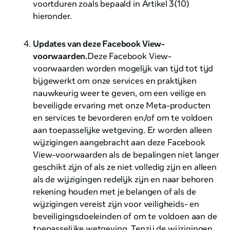
voortduren zoals bepaald in Artikel 3(10)
hieronder.
Updates van deze Facebook View-
voorwaarden.
Deze Facebook View-
voorwaarden worden mogelijk van tijd tot tijd
bijgewerkt om onze services en praktijken
nauwkeurig weer te geven, om een veilige en
beveiligde ervaring met onze Meta-producten
en services te bevorderen en/of om te voldoen
aan toepasselijke wetgeving. Er worden alleen
wijzigingen aangebracht aan deze Facebook
View-voorwaarden als de bepalingen niet langer
geschikt zijn of als ze niet volledig zijn en alleen
als de wijzigingen redelijk zijn en naar behoren
rekening houden met je belangen of als de
wijzigingen vereist zijn voor veiligheids- en
beveiligingsdoeleinden of om te voldoen aan de
toepasselijke wetgeving. Tenzij de wijzigingen