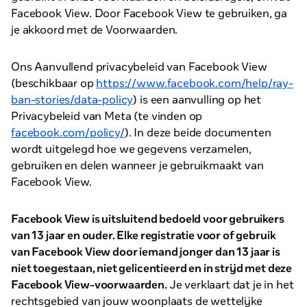
Facebook View. Door Facebook View te gebruiken, ga
je akkoord met de Voorwaarden.
Ons Aanvullend privacybeleid van Facebook View
(beschikbaar op
https://www.facebook.com/help/ray-
ban-stories/data-policy
) is een aanvulling op het
Privacybeleid van Meta (te vinden op
facebook.com/policy/
). In deze beide documenten
wordt uitgelegd hoe we gegevens verzamelen,
gebruiken en delen wanneer je gebruikmaakt van
Facebook View.
Facebook View is uitsluitend bedoeld voor gebruikers
van 13 jaar en ouder. Elke registratie voor of gebruik
van Facebook View door iemand jonger dan 13 jaar is
niet toegestaan, niet gelicentieerd en in strijd met deze
Facebook View-voorwaarden.
Je verklaart dat je in het
rechtsgebied van jouw woonplaats de wettelijke