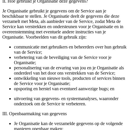
II. Hoe gebruikt je Organisatie deze gegevens?
Je Organisatie gebruikt je gegevens om de Service aan je
beschikbaar te stellen. Je Organisatie deelt de gegevens die deze
verzamelt met Meta, als aanbieder van de Service, zodat Meta de
Service kan verstrekken en ondersteunen voor je Organisatie en in
overeenstemming met eventuele andere instructies van je
Organisatie. Voorbeelden van dit gebruik zijn:
communicatie met gebruikers en beheerders over hun gebruik
van de Service;
verbetering van de beveiliging van de Service voor je
Organisatie;
personalisering van de ervaring van jou en je Organisatie als
onderdeel van het door ons verstrekken van de Service;
ontwikkeling van nieuwe tools, producten of services binnen
de Service voor je Organisatie;
opsporing en herstel van eventueel aanwezige bugs; en
uitvoering van gegevens- en systeemanalyses, waaronder
onderzoek om de Service te verbeteren.
III. Openbaarmaking van gegevens
Je Organisatie kan de verzamelde gegevens op de volgende
manieren openbaar maken: