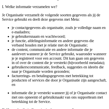
I. Welke informatie verzamelen we?
Je Organisatie verzamelt de volgende soorten gegevens als jij de
Service gebruikt en deelt deze gegevens met Meta:
je contactgegevens als organisatie, zoals je volledige naam en
e-mailadres;
je gebruikersnaam en wachtwoord;
je functie, afdelingsinformatie en andere gegevens die
verband houden met je relatie met de Organisatie;
de content, communicatie en andere informatie die je
aanlevert wanneer je de Service gebruikt, waaronder wanneer
je je registreert voor een account. Dit kan gaan om gegevens
in of over de content die je verstrekt (bijvoorbeeld metadata);
gebruikerscommunicatie, feedback, suggesties en ideeën die
naar je Organisatie worden gezonden;
facturerings- en betalingsgegevens met betrekking tot
producten of services die door je Organisatie zijn aangeschaft,
en
informatie die je verstrekt wanneer jij of je Organisatie contact
met ons opneemt of gebruikmaakt van ons supportteam met
betrekking tot de Service.