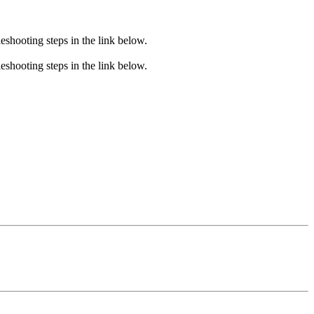
eshooting steps in the link below.
eshooting steps in the link below.