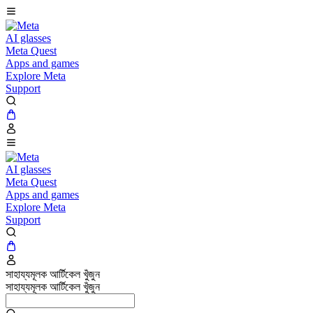
AI glasses
Meta Quest
Apps and games
Explore Meta
Support
AI glasses
Meta Quest
Apps and games
Explore Meta
Support
সাহায্যমূলক আর্টিকেল খুঁজুন
সাহায্যমূলক আর্টিকেল খুঁজুন