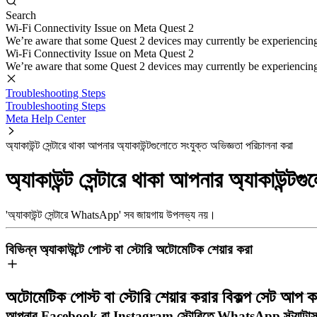
Search
Wi-Fi Connectivity Issue on Meta Quest 2
We’re aware that some Quest 2 devices may currently be experiencing di
Wi-Fi Connectivity Issue on Meta Quest 2
We’re aware that some Quest 2 devices may currently be experiencing di
Troubleshooting Steps
Troubleshooting Steps
Meta Help Center
অ্যাকাউন্ট সেন্টারে থাকা আপনার অ্যাকাউন্টগুলোতে সংযুক্ত অভিজ্ঞতা পরিচালনা করা
অ্যাকাউন্ট সেন্টারে থাকা আপনার অ্যাকাউন্টগ
'অ্যাকাউন্ট সেন্টারে WhatsApp' সব জায়গায় উপলভ্য নয়।
বিভিন্ন অ্যাকাউন্টে পোস্ট বা স্টোরি অটোমেটিক শেয়ার করা
অটোমেটিক পোস্ট বা স্টোরি শেয়ার করার বিকল্প সেট আপ
আপনার Facebook বা Instagram স্টোরিতে WhatsApp স্ট্যাটাস 