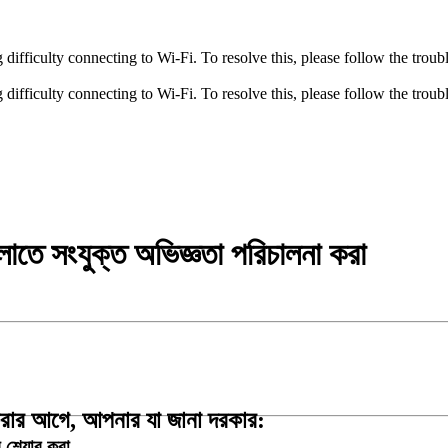
fficulty connecting to Wi-Fi. To resolve this, please follow the troubl
fficulty connecting to Wi-Fi. To resolve this, please follow the troubl
ুলোতে সংযুক্ত অভিজ্ঞতা পরিচালনা করা
 করার আগে, আপনার যা জানা দরকার:
শেয়ার করা