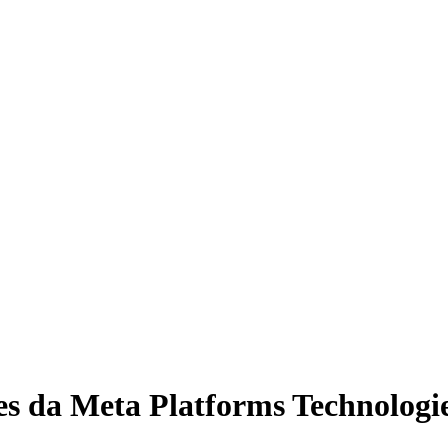
s da Meta Platforms Technologi