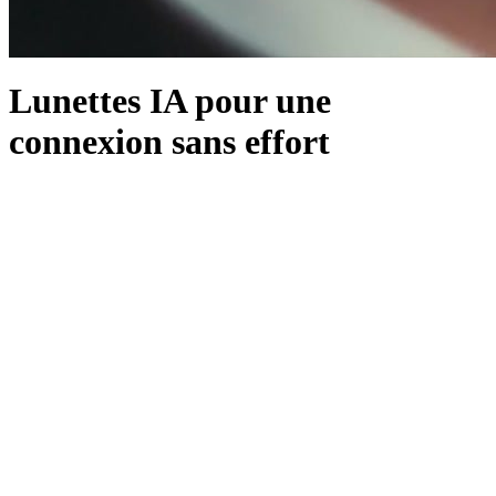
Lunettes IA pour une
connexion sans effort