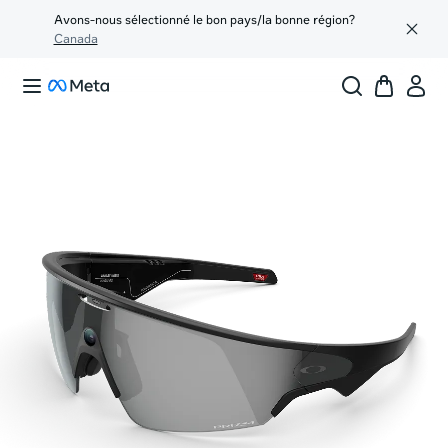
Avons-nous sélectionné le bon pays/la bonne région?
Canada