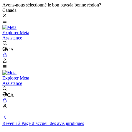
Avons-nous sélectionné le bon pays/la bonne région?
Canada
Explorer Meta
Assistance
CA
Explorer Meta
Assistance
CA
Revenir à Page d’accueil des avis juridiques