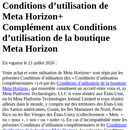
Conditions d’utilisation de
Meta Horizon+
Complément aux Conditions
d’utilisation de la boutique
Meta Horizon
En vigueur le 21 juillet 2026 :
Votre achat et votre utilisation de Meta Horizon+ sont régis par les
présentes Conditions d’utilisation (les «
Conditions d’utilisation
complémentaires
») et par les
Conditions d’utilisation de la boutique
Meta Horizon
, qui ensemble constituent un accord entre vous et, a)
Meta Platforms Technologies, LLC si vous résidez aux États-Unis,
ou b) Meta Platforms Technologies Ireland Limited si vous résidez
ailleurs dans le monde, y compris sur des territoires des États-Unis
(les Samoa américaines, Guam, les îles Mariannes du Nord, Porto
Rico ou les îles Vierges des États-Unis), (collectivement «
Meta
»
ou «
nous
», «
nos
» ou «
notre
»). En cas d’incompatibilité entre les
présentes Conditions d’utilisation complémentaires et les
Conditions