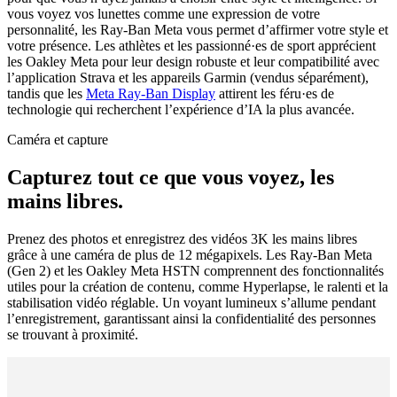
vous voyez vos lunettes comme une expression de votre
personnalité, les Ray-Ban Meta vous permet d’affirmer votre style et
votre présence. Les athlètes et les passionné·es de sport apprécient
les Oakley Meta pour leur design robuste et leur compatibilité avec
l’application Strava et les appareils Garmin (vendus séparément),
tandis que les
Meta Ray-Ban Display
attirent les féru·es de
technologie qui recherchent l’expérience d’IA la plus avancée.
Caméra et capture
Capturez tout ce que vous voyez, les
mains libres.
Prenez des photos et enregistrez des vidéos 3K les mains libres
grâce à une caméra de plus de 12 mégapixels. Les Ray-Ban Meta
(Gen 2) et les Oakley Meta HSTN comprennent des fonctionnalités
utiles pour la création de contenu, comme Hyperlapse, le ralenti et la
stabilisation vidéo réglable. Un voyant lumineux s’allume pendant
l’enregistrement, garantissant ainsi la confidentialité des personnes
se trouvant à proximité.