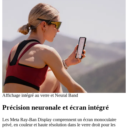
Affichage intégré au verre et Neural Band
Précision neuronale et écran intégré
Les Meta Ray-Ban Display comprennent un écran monoculaire
privé, en couleur et haute résolution dans le verre droit pour les