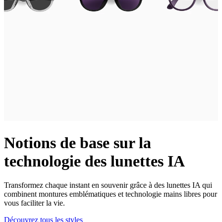
Notions de base sur la
technologie des lunettes IA
Transformez chaque instant en souvenir grâce à des lunettes IA qui
combinent montures emblématiques et technologie mains libres pour
vous faciliter la vie.
Découvrez tous les styles