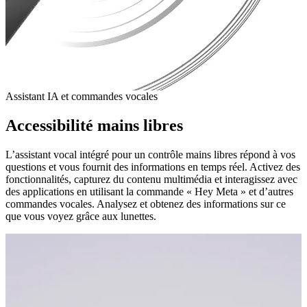
Assistant IA et commandes vocales
Accessibilité mains libres
L’assistant vocal intégré pour un contrôle mains libres répond à vos
questions et vous fournit des informations en temps réel. Activez des
fonctionnalités, capturez du contenu multimédia et interagissez avec
des applications en utilisant la commande « Hey Meta » et d’autres
commandes vocales. Analysez et obtenez des informations sur ce
que vous voyez grâce aux lunettes.