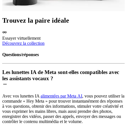
Trouvez la paire idéale
Essayer virtuellement
Découvrez la collection
Questions/réponses
Les lunettes IA de Meta sont-elles compatibles avec
les assistants vocaux ?
Avec vos lunettes IA
alimentées par Meta AI
, vous pouvez utiliser la
commande « Hey Meta » pour trouver instantanément des réponses
à vos questions, obtenir des informations, stimuler votre créativité et
vous exprimer les mains libres, mais aussi prendre des photos,
enregistrer des vidéos, passer des appels, envoyer des messages ou
contrôler le contenu multimédia et le volume.