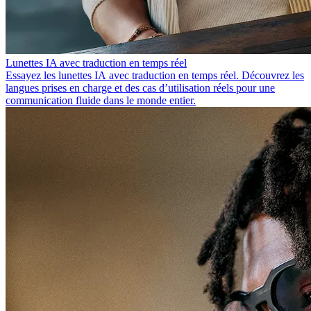
Lunettes IA avec traduction en temps réel
Essayez les lunettes IA avec traduction en temps réel. Découvrez les
langues prises en charge et des cas d’utilisation réels pour une
communication fluide dans le monde entier.