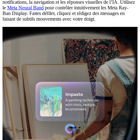
notifications, la navigation et les réponses visuelles de l’IA. Utilisez
le
Meta Neural Band
pour contrôler intuitivement les Meta Ray-
Ban Display. Faites défiler, cliquez et rédigez des messages en
faisant de subtils mouvements avec votre doigt.