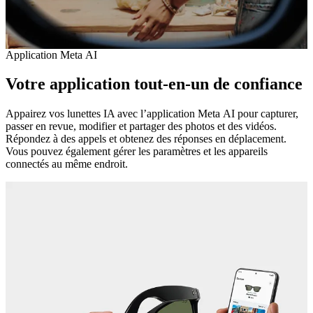
Application Meta AI
Votre application tout-en-un de confiance
Appairez vos lunettes IA avec l’application Meta AI pour capturer,
passer en revue, modifier et partager des photos et des vidéos.
Répondez à des appels et obtenez des réponses en déplacement.
Vous pouvez également gérer les paramètres et les appareils
connectés au même endroit.