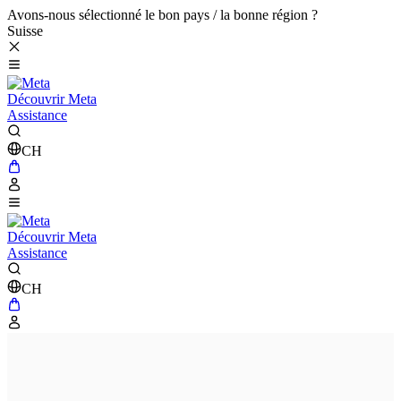
Avons-nous sélectionné le bon pays / la bonne région ?
Suisse
Découvrir Meta
Assistance
CH
Découvrir Meta
Assistance
CH