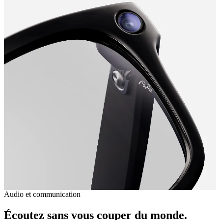
Audio et communication
Écoutez sans vous couper du monde.