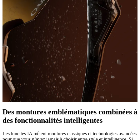
Des montures emblématiques combinées à
des fonctionnalités intelligentes
Les lunettes IA mêlent montures classiques et technologies avancées
pour que vous n’ayez jamais à choisir entre style et intelligence. Si