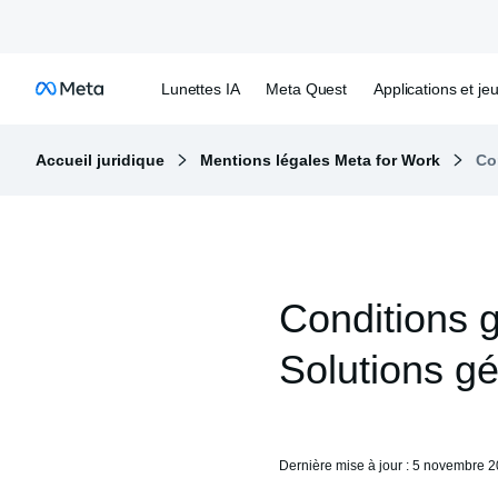
Lunettes IA
Meta Quest
Applications et je
Accueil juridique
Mentions légales Meta for Work
Co
Conditions g
Solutions g
Dernière mise à jour : 5 novembre 