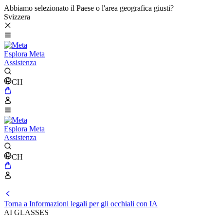
Abbiamo selezionato il Paese o l'area geografica giusti?
Svizzera
Esplora Meta
Assistenza
CH
Esplora Meta
Assistenza
CH
Torna a Informazioni legali per gli occhiali con IA
AI GLASSES