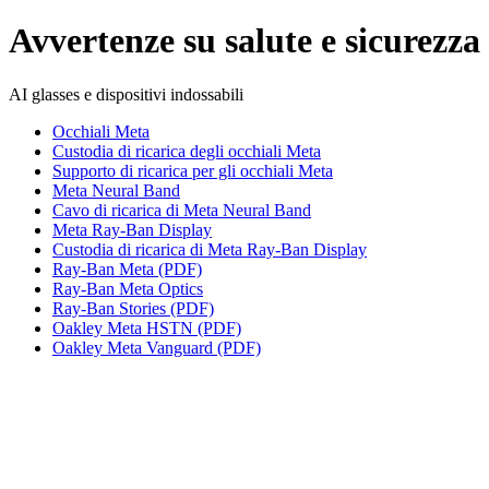
Avvertenze su salute e sicurezza
AI glasses e dispositivi indossabili
Occhiali Meta
Custodia di ricarica degli occhiali Meta
Supporto di ricarica per gli occhiali Meta
Meta Neural Band
Cavo di ricarica di Meta Neural Band
Meta Ray-Ban Display
Custodia di ricarica di Meta Ray-Ban Display
Ray-Ban Meta (PDF)
Ray-Ban Meta Optics
Ray-Ban Stories (PDF)
Oakley Meta HSTN (PDF)
Oakley Meta Vanguard (PDF)