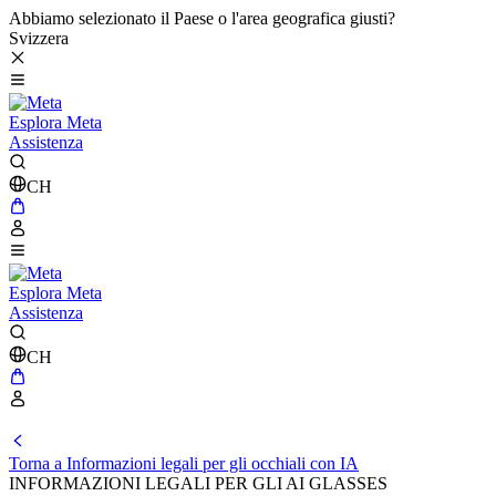
Abbiamo selezionato il Paese o l'area geografica giusti?
Svizzera
Esplora Meta
Assistenza
CH
Esplora Meta
Assistenza
CH
Torna a Informazioni legali per gli occhiali con IA
INFORMAZIONI LEGALI PER GLI AI GLASSES