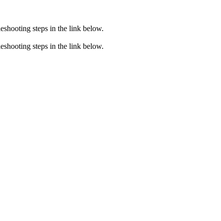
eshooting steps in the link below.
eshooting steps in the link below.