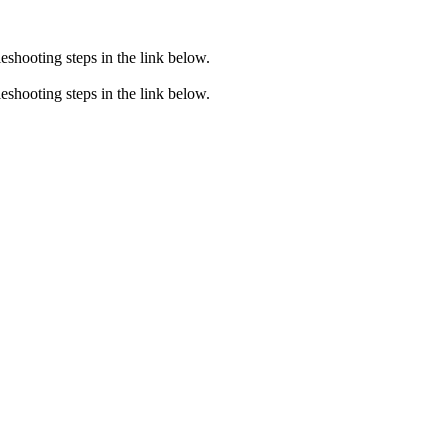
eshooting steps in the link below.
eshooting steps in the link below.