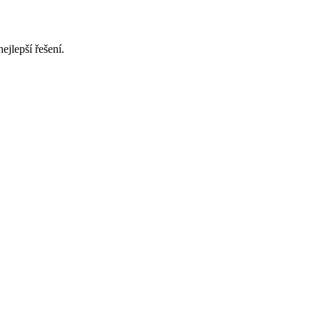
jlepší řešení.