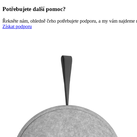
Potřebujete další pomoc?
Řekněte nám, ohledně čeho potřebujete podporu, a my vám najdeme ne
Získat podporu