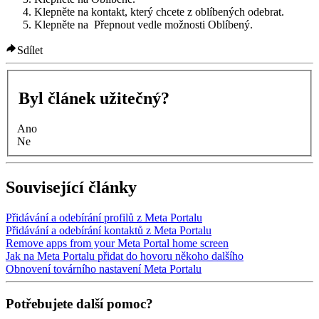
Klepněte na kontakt, který chcete z oblíbených odebrat.
Klepněte na
Přepnout
vedle možnosti
Oblíbený
.
Sdílet
Byl článek užitečný?
Ano
Ne
Související články
Přidávání a odebírání profilů z Meta Portalu
Přidávání a odebírání kontaktů z Meta Portalu
Remove apps from your Meta Portal home screen
Jak na Meta Portalu přidat do hovoru někoho dalšího
Obnovení továrního nastavení Meta Portalu
Potřebujete další pomoc?