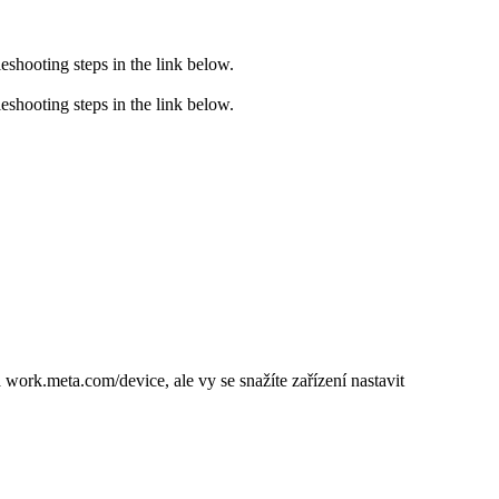
eshooting steps in the link below.
eshooting steps in the link below.
a work.meta.com/device, ale vy se snažíte zařízení nastavit