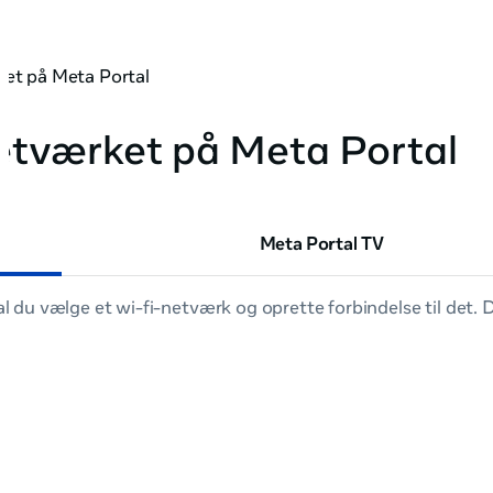
ket på Meta Portal
netværket på Meta Portal
Meta Portal TV
 du vælge et wi-fi-netværk og oprette forbindelse til det. 