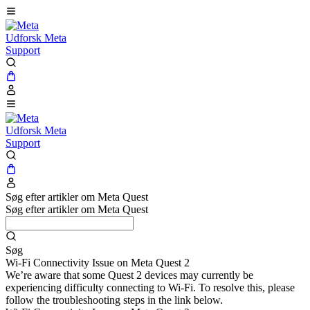
Udforsk Meta
Support
Udforsk Meta
Support
Søg efter artikler om Meta Quest
Søg efter artikler om Meta Quest
Søg
Wi-Fi Connectivity Issue on Meta Quest 2
We’re aware that some Quest 2 devices may currently be
experiencing difficulty connecting to Wi-Fi. To resolve this, please
follow the troubleshooting steps in the link below.