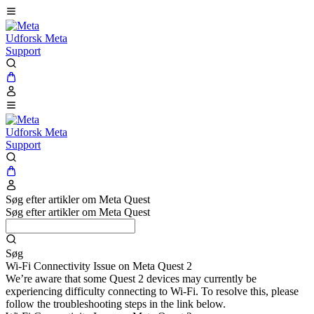
Udforsk Meta
Support
Udforsk Meta
Support
Søg efter artikler om Meta Quest
Søg efter artikler om Meta Quest
Søg
Wi-Fi Connectivity Issue on Meta Quest 2
We’re aware that some Quest 2 devices may currently be
experiencing difficulty connecting to Wi-Fi. To resolve this, please
follow the troubleshooting steps in the link below.