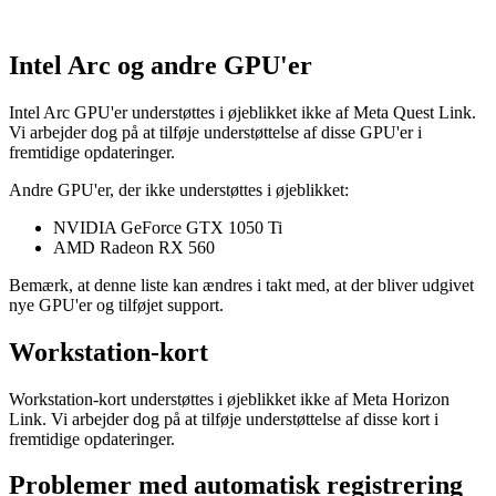
Intel Arc og andre GPU'er
Intel Arc GPU'er understøttes i øjeblikket ikke af Meta Quest Link.
Vi arbejder dog på at tilføje understøttelse af disse GPU'er i
fremtidige opdateringer.
Andre GPU'er, der ikke understøttes i øjeblikket:
NVIDIA GeForce GTX 1050 Ti
AMD Radeon RX 560
Bemærk, at denne liste kan ændres i takt med, at der bliver udgivet
nye GPU'er og tilføjet support.
Workstation-kort
Workstation-kort understøttes i øjeblikket ikke af Meta Horizon
Link. Vi arbejder dog på at tilføje understøttelse af disse kort i
fremtidige opdateringer.
Problemer med automatisk registrering