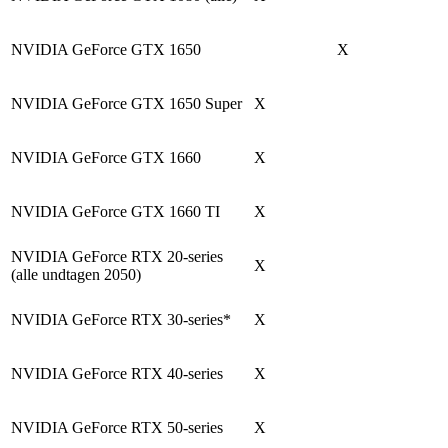
NVIDIA GeForce GTX 1650
X
NVIDIA GeForce GTX 1650 Super
X
NVIDIA GeForce GTX 1660
X
NVIDIA GeForce GTX 1660 TI
X
NVIDIA GeForce RTX 20-series
X
(alle undtagen 2050)
NVIDIA GeForce RTX 30-series
*
X
NVIDIA GeForce RTX 40-series
X
NVIDIA GeForce RTX 50-series
X