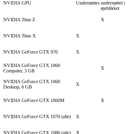
NVIDIA GPU
Understøttes
understøttet i
øjeblikket
NVIDIA Titan Z
X
NVIDIA Titan X
X
NVIDIA GeForce GTX 970
X
NVIDIA GeForce GTX 1060
X
Computer, 3 GB
NVIDIA GeForce GTX 1060
X
Desktop, 6 GB
NVIDIA GeForce GTX 1060M
X
NVIDIA GeForce GTX 1070 (alle)
X
NVIDIA GeForce GTX 1080 (alle)
X