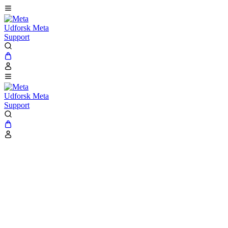
Udforsk Meta
Support
Udforsk Meta
Support