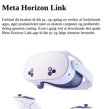
Meta Horizon Link
Forbind dit headset til din pc, og opdag en verden af fordybende
apps, øget produktivitet med en ekstern computer og problemfri
deling gennem casting. Kom i gang ved at downloade den gratis
Meta Horizon Link-app til din pc og følge trinnene herunder.