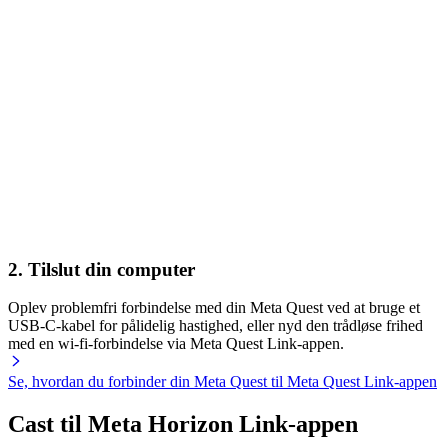
2. Tilslut din computer
Oplev problemfri forbindelse med din Meta Quest ved at bruge et
USB-C-kabel for pålidelig hastighed, eller nyd den trådløse frihed
med en wi-fi-forbindelse via Meta Quest Link-appen.
Se, hvordan du forbinder din Meta Quest til Meta Quest Link-appen
Cast til Meta Horizon Link-appen