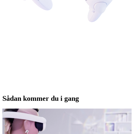
Sådan kommer du i gang