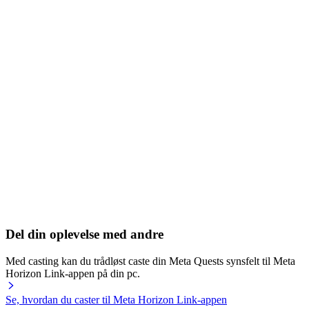
Del din oplevelse med andre
Med casting kan du trådløst caste din Meta Quests synsfelt til Meta
Horizon Link-appen på din pc.
Se, hvordan du caster til Meta Horizon Link-appen