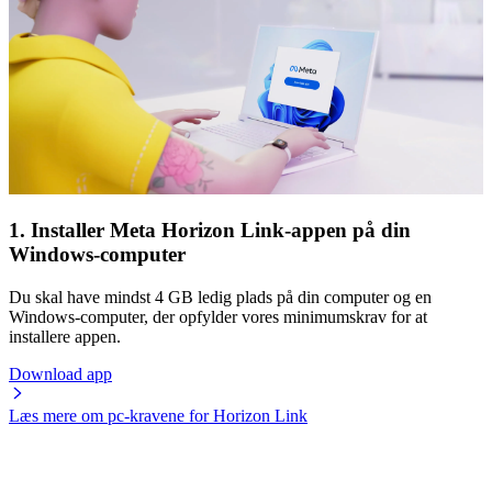
1. Installer Meta Horizon Link-appen på din
Windows-computer
Du skal have mindst 4 GB ledig plads på din computer og en
Windows-computer, der opfylder vores minimumskrav for at
installere appen.
Download app
Læs mere om pc-kravene for Horizon Link