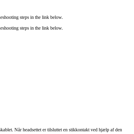
eshooting steps in the link below.
eshooting steps in the link below.
et. Når headsettet er tilsluttet en stikkontakt ved hjælp af den