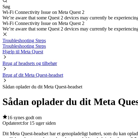
Søg
Wi-Fi Connectivity Issue on Meta Quest 2
We’re aware that some Quest 2 devices may currently be experiencing di
Wi-Fi Connectivity Issue on Meta Quest 2
We’re aware that some Quest 2 devices may currently be experiencing di
Troubleshooting Steps
Troubleshooting Steps
Hjælp til Meta Quest
Brug af headsets og tilbehør
Brug af dit Meta Quest-headset
Sådan oplader du dit Meta Quest-headset
Sådan oplader du dit Meta Ques
16 synes godt om
Opdateret:
for 15 uger siden
Dit Meta Quest-headset har et genopladeligt batteri, som du kan opla