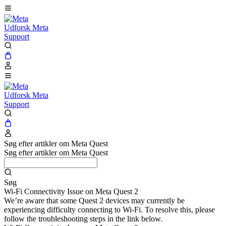
Udforsk Meta
Support
Udforsk Meta
Support
Søg efter artikler om Meta Quest
Søg efter artikler om Meta Quest
Søg
Wi-Fi Connectivity Issue on Meta Quest 2
We’re aware that some Quest 2 devices may currently be
experiencing difficulty connecting to Wi-Fi. To resolve this, please
follow the troubleshooting steps in the link below.