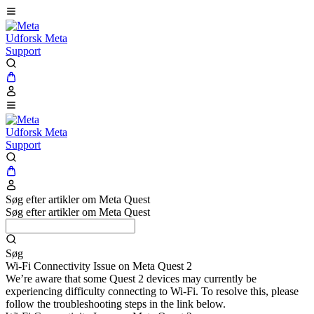
Udforsk Meta
Support
Udforsk Meta
Support
Søg efter artikler om Meta Quest
Søg efter artikler om Meta Quest
Søg
Wi-Fi Connectivity Issue on Meta Quest 2
We’re aware that some Quest 2 devices may currently be
experiencing difficulty connecting to Wi-Fi. To resolve this, please
follow the troubleshooting steps in the link below.