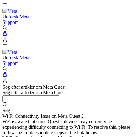
Udforsk Meta
Support
Udforsk Meta
Support
Søg efter artikler om Meta Quest
Søg efter artikler om Meta Quest
Søg
Wi-Fi Connectivity Issue on Meta Quest 2
We’re aware that some Quest 2 devices may currently be
experiencing difficulty connecting to Wi-Fi. To resolve this, please
follow the troubleshooting steps in the link below.