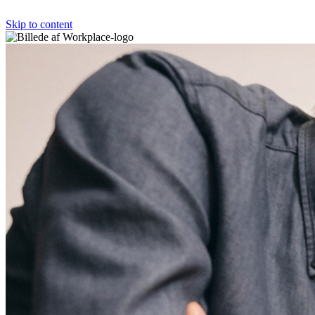
Skip to content