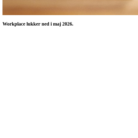
Workplace lukker ned i maj 2026.