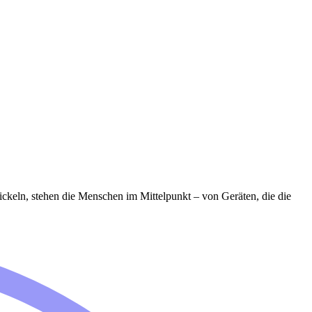
ickeln, stehen die Menschen im Mittelpunkt – von Geräten, die die