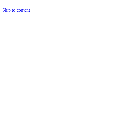
Skip to content