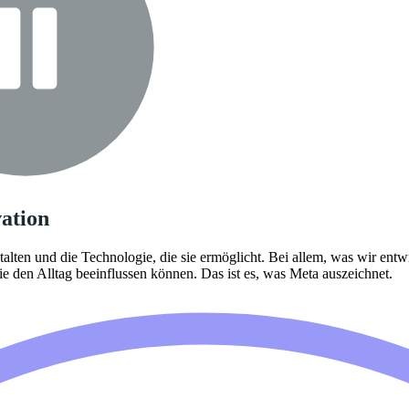
ation
alten und die Technologie, die sie ermöglicht. Bei allem, was wir entw
e den Alltag beeinflussen können. Das ist es, was Meta auszeichnet.