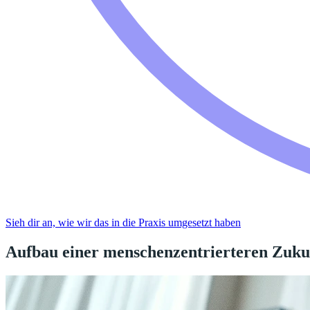
Sieh dir an, wie wir das in die Praxis umgesetzt haben
Aufbau einer menschenzentrierteren Zuku