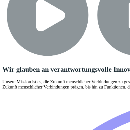
Wir glauben an verantwortungsvolle Innov
Unsere Mission ist es, die Zukunft menschlicher Verbindungen zu gest
Zukunft menschlicher Verbindungen prägen, bis hin zu Funktionen, di