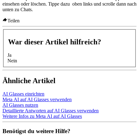
einsehen oder löschen. Tippe dazu
oben links und scrolle dann nach
unten zu
Chats
.
Teilen
War dieser Artikel hilfreich?
Ja
Nein
Ähnliche Artikel
AI Glasses einrichten
Meta AI auf AI Glasses verwenden
AI Glasses nutzen
Detaillierte Antworten auf AI Glasses verwenden
Weitere Infos zu Meta AI auf AI Glasses
Benötigst du weitere Hilfe?