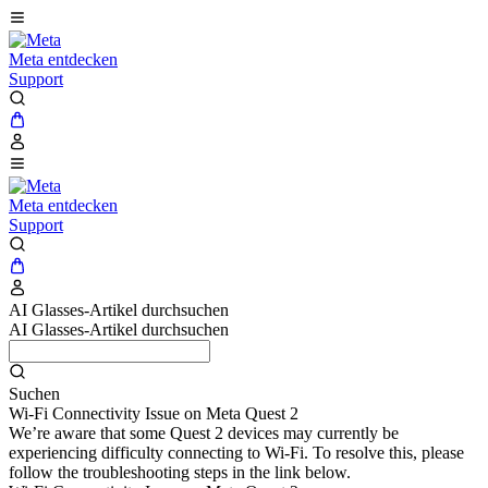
Meta entdecken
Support
Meta entdecken
Support
AI Glasses-Artikel durchsuchen
AI Glasses-Artikel durchsuchen
Suchen
Wi-Fi Connectivity Issue on Meta Quest 2
We’re aware that some Quest 2 devices may currently be
experiencing difficulty connecting to Wi-Fi. To resolve this, please
follow the troubleshooting steps in the link below.