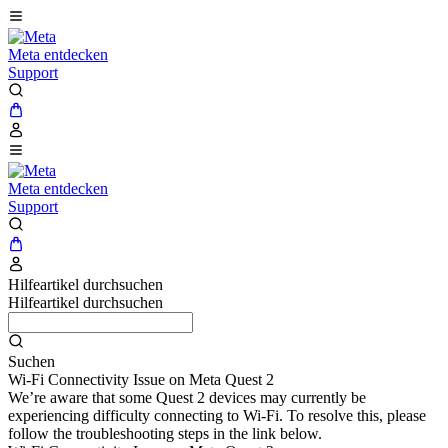
Meta entdecken
Support
Meta entdecken
Support
Hilfeartikel durchsuchen
Hilfeartikel durchsuchen
Suchen
Wi-Fi Connectivity Issue on Meta Quest 2
We’re aware that some Quest 2 devices may currently be
experiencing difficulty connecting to Wi-Fi. To resolve this, please
follow the troubleshooting steps in the link below.