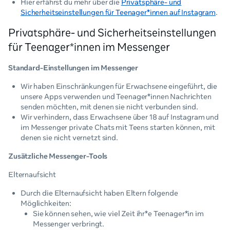
Hier erfährst du mehr über die
Privatsphäre- und
Sicherheitseinstellungen für Teenager*innen auf Instagram
.
Privatsphäre- und Sicherheitseinstellungen
für Teenager*innen im Messenger
Standard-Einstellungen im Messenger
Wir haben Einschränkungen für Erwachsene eingeführt, die
unsere Apps verwenden und Teenager*innen Nachrichten
senden möchten, mit denen sie nicht verbunden sind.
Wir verhindern, dass Erwachsene über 18 auf Instagram und
im Messenger private Chats mit Teens starten können, mit
denen sie nicht vernetzt sind.
Zusätzliche Messenger-Tools
Elternaufsicht
Durch die Elternaufsicht haben Eltern folgende
Möglichkeiten:
Sie können sehen, wie viel Zeit ihr*e Teenager*in im
Messenger verbringt.