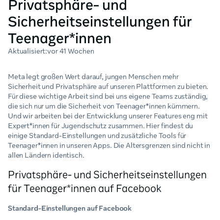
Privatsphäre- und
Sicherheitseinstellungen für
Teenager*innen
Aktualisiert:
vor 41 Wochen
Meta legt großen Wert darauf, jungen Menschen mehr
Sicherheit und Privatsphäre auf unseren Plattformen zu bieten.
Für diese wichtige Arbeit sind bei uns eigene Teams zuständig,
die sich nur um die Sicherheit von Teenager*innen kümmern.
Und wir arbeiten bei der Entwicklung unserer Features eng mit
Expert*innen für Jugendschutz zusammen. Hier findest du
einige Standard-Einstellungen und zusätzliche Tools für
Teenager*innen in unseren Apps. Die Altersgrenzen sind nicht in
allen Ländern identisch.
Privatsphäre- und Sicherheitseinstellungen
für Teenager*innen auf Facebook
Standard-Einstellungen auf Facebook