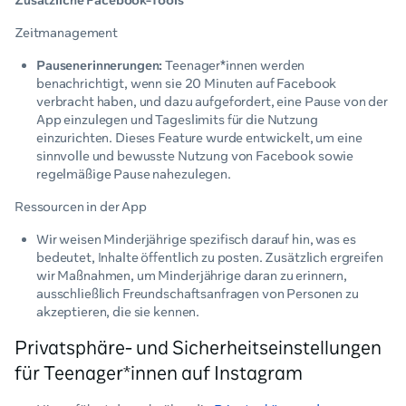
Zusätzliche Facebook-Tools
Zeitmanagement
Pausenerinnerungen:
Teenager*innen werden
benachrichtigt, wenn sie 20 Minuten auf Facebook
verbracht haben, und dazu aufgefordert, eine Pause von der
App einzulegen und Tageslimits für die Nutzung
einzurichten. Dieses Feature wurde entwickelt, um eine
sinnvolle und bewusste Nutzung von Facebook sowie
regelmäßige Pause nahezulegen.
Ressourcen in der App
Wir weisen Minderjährige spezifisch darauf hin, was es
bedeutet, Inhalte öffentlich zu posten. Zusätzlich ergreifen
wir Maßnahmen, um Minderjährige daran zu erinnern,
ausschließlich Freundschaftsanfragen von Personen zu
akzeptieren, die sie kennen.
Privatsphäre- und Sicherheitseinstellungen
für Teenager*innen auf Instagram