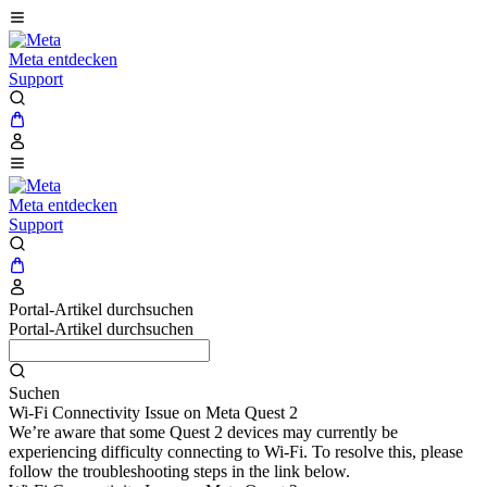
Meta entdecken
Support
Meta entdecken
Support
Portal-Artikel durchsuchen
Portal-Artikel durchsuchen
Suchen
Wi-Fi Connectivity Issue on Meta Quest 2
We’re aware that some Quest 2 devices may currently be
experiencing difficulty connecting to Wi-Fi. To resolve this, please
follow the troubleshooting steps in the link below.