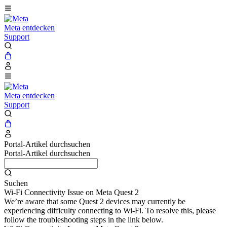
Meta entdecken
Support
Meta entdecken
Support
Portal-Artikel durchsuchen
Portal-Artikel durchsuchen
Suchen
Wi-Fi Connectivity Issue on Meta Quest 2
We’re aware that some Quest 2 devices may currently be
experiencing difficulty connecting to Wi-Fi. To resolve this, please
follow the troubleshooting steps in the link below.