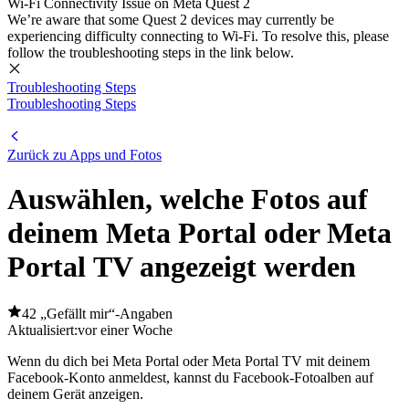
Wi-Fi Connectivity Issue on Meta Quest 2
We’re aware that some Quest 2 devices may currently be
experiencing difficulty connecting to Wi-Fi. To resolve this, please
follow the troubleshooting steps in the link below.
Troubleshooting Steps
Troubleshooting Steps
Zurück zu Apps und Fotos
Auswählen, welche Fotos auf
deinem Meta Portal oder Meta
Portal TV angezeigt werden
42 „Gefällt mir“-Angaben
Aktualisiert:
vor einer Woche
Wenn du dich bei Meta Portal oder Meta Portal TV mit deinem
Facebook-Konto anmeldest, kannst du Facebook-Fotoalben auf
deinem Gerät anzeigen.