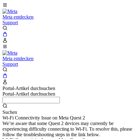
Meta entdecken
Support
Meta entdecken
Support
Portal-Artikel durchsuchen
Portal-Artikel durchsuchen
Suchen
Wi-Fi Connectivity Issue on Meta Quest 2
We’re aware that some Quest 2 devices may currently be
experiencing difficulty connecting to Wi-Fi. To resolve this, please
follow the troubleshooting steps in the link below.