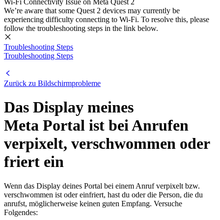
Wi-Fi Connectivity Issue on Meta Quest 2
We’re aware that some Quest 2 devices may currently be
experiencing difficulty connecting to Wi-Fi. To resolve this, please
follow the troubleshooting steps in the link below.
Troubleshooting Steps
Troubleshooting Steps
Zurück zu Bildschirmprobleme
Das Display meines
Meta Portal ist bei Anrufen
verpixelt, verschwommen oder
friert ein
Wenn das Display deines Portal bei einem Anruf verpixelt bzw.
verschwommen ist oder einfriert, hast du oder die Person, die du
anrufst, möglicherweise keinen guten Empfang. Versuche
Folgendes: