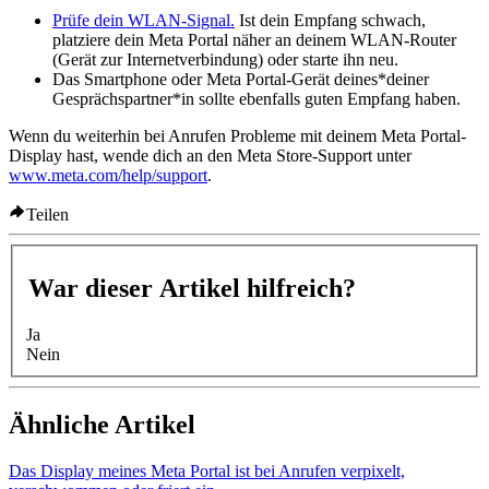
Prüfe dein WLAN-Signal.
Ist dein Empfang schwach,
platziere dein Meta Portal näher an deinem WLAN-Router
(Gerät zur Internetverbindung) oder starte ihn neu.
Das Smartphone oder Meta Portal-Gerät deines*deiner
Gesprächspartner*in sollte ebenfalls guten Empfang haben.
Wenn du weiterhin bei Anrufen Probleme mit deinem Meta Portal-
Display hast, wende dich an den Meta Store-Support unter
www.meta.com/help/support
.
Teilen
War dieser Artikel hilfreich?
Ja
Nein
Ähnliche Artikel
Das Display meines Meta Portal ist bei Anrufen verpixelt,