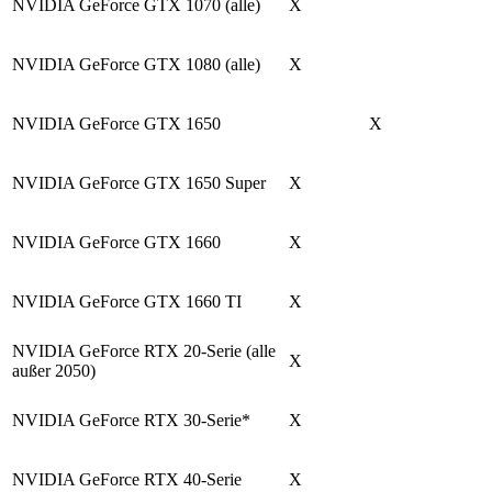
NVIDIA GeForce GTX 1070 (alle)
X
NVIDIA GeForce GTX 1080 (alle)
X
NVIDIA GeForce GTX 1650
X
NVIDIA GeForce GTX 1650 Super
X
NVIDIA GeForce GTX 1660
X
NVIDIA GeForce GTX 1660 TI
X
NVIDIA GeForce RTX 20-Serie (alle
X
außer 2050)
NVIDIA GeForce RTX 30-Serie
*
X
NVIDIA GeForce RTX 40-Serie
X