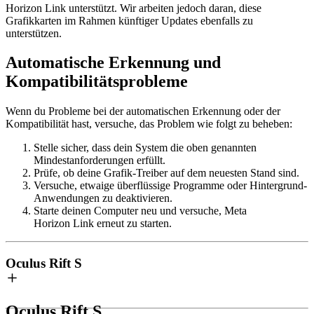
Horizon Link unterstützt. Wir arbeiten jedoch daran, diese
Grafikkarten im Rahmen künftiger Updates ebenfalls zu
unterstützen.
Automatische Erkennung und
Kompatibilitätsprobleme
Wenn du Probleme bei der automatischen Erkennung oder der
Kompatibilität hast, versuche, das Problem wie folgt zu beheben:
Stelle sicher, dass dein System die oben genannten
Mindestanforderungen erfüllt.
Prüfe, ob deine Grafik-Treiber auf dem neuesten Stand sind.
Versuche, etwaige überflüssige Programme oder Hintergrund-
Anwendungen zu deaktivieren.
Starte deinen Computer neu und versuche, Meta
Horizon Link erneut zu starten.
Oculus Rift S
Oculus Rift S