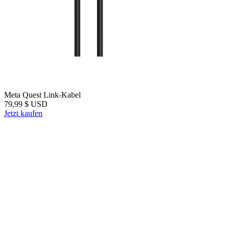
Meta Quest Link-Kabel
79,99 $
USD
Jetzt kaufen