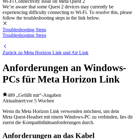
Wi-Fi Connectivity Issue on Meta Quest 2
We’re aware that some Quest 2 devices may currently be
experiencing difficulty connecting to Wi-Fi. To resolve this, please
follow the troubleshooting steps in the link below.
Troubleshooting Steps
Troubleshooting Steps
Zurück zu Meta Horizon Link und Air Link
Anforderungen an Windows-
PCs für Meta Horizon Link
489 „Gefällt mir“-Angaben
Aktualisiert:
vor 5 Wochen
Wenn du Meta Horizon Link verwenden möchtest, um dein
Meta Quest-Headset mit einem Windows-PC zu verbinden, lies dir
zuerst die Kompatibilitätsanforderungen durch.
Anforderungen an das Kabel