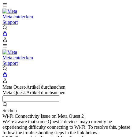
Meta entdecken
Support
Meta entdecken
Support
Meta Quest-Artikel durchsuchen
Meta Quest-Artikel durchsuchen
Suchen
Wi-Fi Connectivity Issue on Meta Quest 2
We’re aware that some Quest 2 devices may currently be
experiencing difficulty connecting to Wi-Fi. To resolve this, please
follow the troubleshooting steps in the link below.