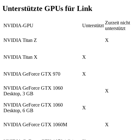
Unterstützte GPUs für Link
Zurzeit nicht
NVIDIA-GPU
Unterstützt
unterstützt
NVIDIA Titan Z
X
NVIDIA Titan X
X
NVIDIA GeForce GTX 970
X
NVIDIA GeForce GTX 1060
X
Desktop, 3 GB
NVIDIA GeForce GTX 1060
X
Desktop, 6 GB
NVIDIA GeForce GTX 1060M
X