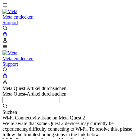
Meta entdecken
Support
Meta entdecken
Support
Meta Quest-Artikel durchsuchen
Meta Quest-Artikel durchsuchen
Suchen
Wi-Fi Connectivity Issue on Meta Quest 2
We’re aware that some Quest 2 devices may currently be
experiencing difficulty connecting to Wi-Fi. To resolve this, please
follow the troubleshooting steps in the link below.