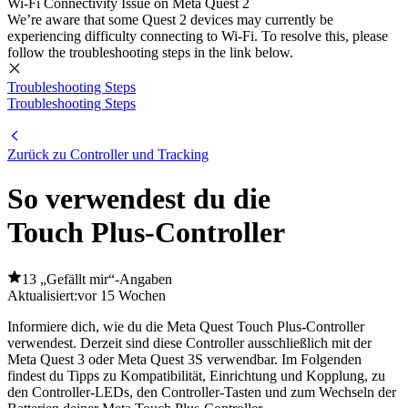
Wi-Fi Connectivity Issue on Meta Quest 2
We’re aware that some Quest 2 devices may currently be
experiencing difficulty connecting to Wi-Fi. To resolve this, please
follow the troubleshooting steps in the link below.
Troubleshooting Steps
Troubleshooting Steps
Zurück zu Controller und Tracking
So verwendest du die
Touch Plus-Controller
13 „Gefällt mir“-Angaben
Aktualisiert:
vor 15 Wochen
Informiere dich, wie du die Meta Quest Touch Plus-Controller
verwendest. Derzeit sind diese Controller ausschließlich mit der
Meta Quest 3 oder Meta Quest 3S verwendbar. Im Folgenden
findest du Tipps zu Kompatibilität, Einrichtung und Kopplung, zu
den Controller-LEDs, den Controller-Tasten und zum Wechseln der