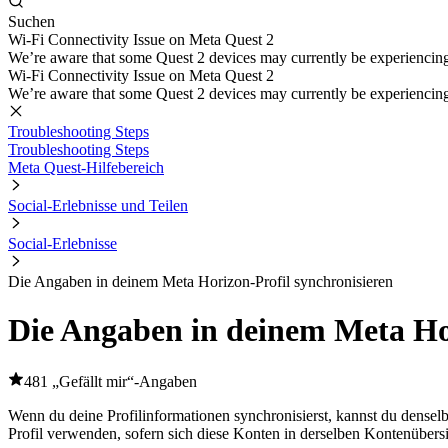
Suchen
Wi-Fi Connectivity Issue on Meta Quest 2
We’re aware that some Quest 2 devices may currently be experiencing di
Wi-Fi Connectivity Issue on Meta Quest 2
We’re aware that some Quest 2 devices may currently be experiencing di
Troubleshooting Steps
Troubleshooting Steps
Meta Quest-Hilfebereich
Social-Erlebnisse und Teilen
Social-Erlebnisse
Die Angaben in deinem Meta Horizon-Profil synchronisieren
Die Angaben in deinem Meta Hor
481 „Gefällt mir“-Angaben
Wenn du deine Profilinformationen synchronisierst, kannst du dens
Profil verwenden, sofern sich diese Konten in derselben Kontenübersi