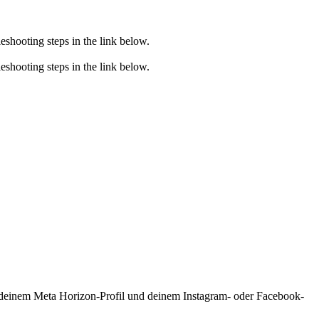
eshooting steps in the link below.
eshooting steps in the link below.
 deinem Meta Horizon-Profil und deinem Instagram- oder Facebook-