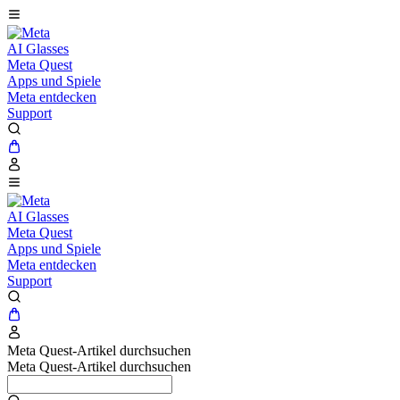
AI Glasses
Meta Quest
Apps und Spiele
Meta entdecken
Support
AI Glasses
Meta Quest
Apps und Spiele
Meta entdecken
Support
Meta Quest-Artikel durchsuchen
Meta Quest-Artikel durchsuchen