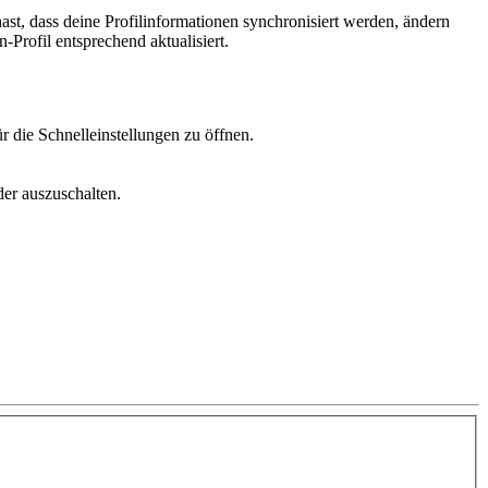
ast, dass deine Profilinformationen synchronisiert werden, ändern
-Profil entsprechend aktualisiert.
ür die
Schnelleinstellungen
zu öffnen.
der auszuschalten.