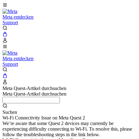
Meta entdecken
Support
Meta entdecken
Support
Meta Quest-Artikel durchsuchen
Meta Quest-Artikel durchsuchen
Suchen
Wi-Fi Connectivity Issue on Meta Quest 2
We’re aware that some Quest 2 devices may currently be
experiencing difficulty connecting to Wi-Fi. To resolve this, please
follow the troubleshooting steps in the link below.