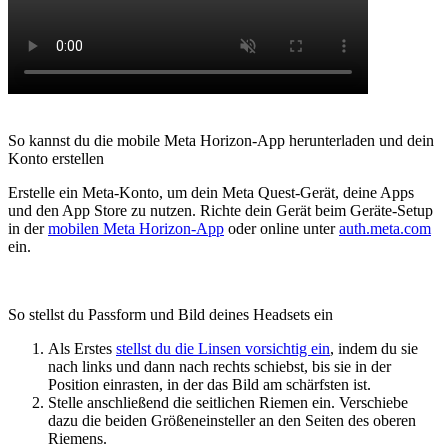
So kannst du die mobile Meta Horizon-App herunterladen und dein
Konto erstellen
Erstelle ein Meta-Konto, um dein Meta Quest-Gerät, deine Apps
und den App Store zu nutzen. Richte dein Gerät beim Geräte-Setup
in der
mobilen Meta Horizon-App
oder online unter
auth.meta.com
ein.
So stellst du Passform und Bild deines Headsets ein
Als Erstes
stellst du die Linsen vorsichtig ein
, indem du sie
nach links und dann nach rechts schiebst, bis sie in der
Position einrasten, in der das Bild am schärfsten ist.
Stelle anschließend die seitlichen Riemen ein. Verschiebe
dazu die beiden Größeneinsteller an den Seiten des oberen
Riemens.