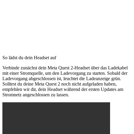
So lädst du dein Headset auf
Verbinde zunächst dein Meta Quest 2-Headset über das Ladekabel
mit einer Stromquelle, um den Ladevorgang zu starten. Sobald der
Ladevorgang abgeschlossen ist, leuchtet die Ladeanzeige grün.
Solltest du deine Meta Quest 2 noch nicht aufgeladen haben,
empfehlen wir dir, dein Headset während der ersten Updates am
Stromnetz angeschlossen zu lassen.