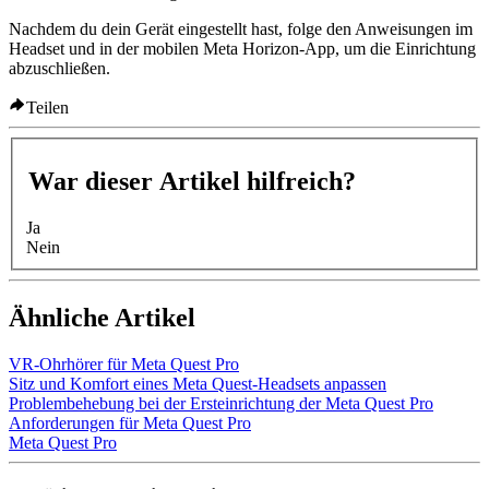
Nachdem du dein Gerät eingestellt hast, folge den Anweisungen im
Headset und in der mobilen Meta Horizon-App, um die Einrichtung
abzuschließen.
Teilen
War dieser Artikel hilfreich?
Ja
Nein
Ähnliche Artikel
VR-Ohrhörer für Meta Quest Pro
Sitz und Komfort eines Meta Quest-Headsets anpassen
Problembehebung bei der Ersteinrichtung der Meta Quest Pro
Anforderungen für Meta Quest Pro
Meta Quest Pro