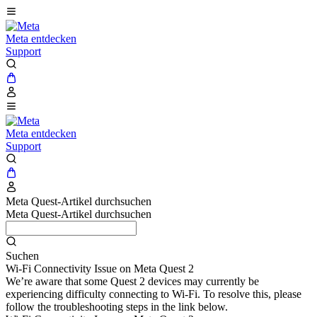
Meta entdecken
Support
Meta entdecken
Support
Meta Quest-Artikel durchsuchen
Meta Quest-Artikel durchsuchen
Suchen
Wi-Fi Connectivity Issue on Meta Quest 2
We’re aware that some Quest 2 devices may currently be
experiencing difficulty connecting to Wi-Fi. To resolve this, please
follow the troubleshooting steps in the link below.