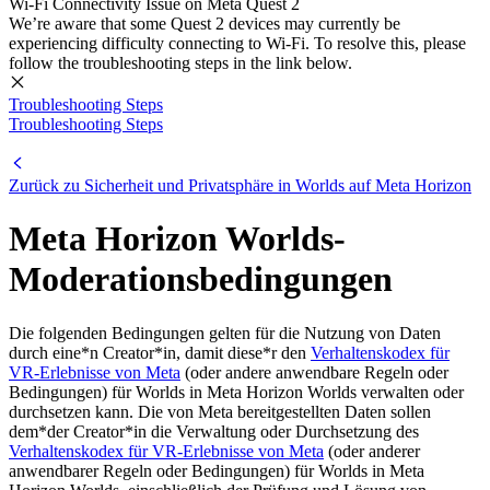
Wi-Fi Connectivity Issue on Meta Quest 2
We’re aware that some Quest 2 devices may currently be
experiencing difficulty connecting to Wi-Fi. To resolve this, please
follow the troubleshooting steps in the link below.
Troubleshooting Steps
Troubleshooting Steps
Zurück zu Sicherheit und Privatsphäre in Worlds auf Meta Horizon
Meta Horizon Worlds-
Moderationsbedingungen
Die folgenden Bedingungen gelten für die Nutzung von Daten
durch eine*n Creator*in, damit diese*r den
Verhaltenskodex für
VR-Erlebnisse von Meta
(oder andere anwendbare Regeln oder
Bedingungen) für Worlds in Meta Horizon Worlds verwalten oder
durchsetzen kann. Die von Meta bereitgestellten Daten sollen
dem*der Creator*in die Verwaltung oder Durchsetzung des
Verhaltenskodex für VR-Erlebnisse von Meta
(oder anderer
anwendbarer Regeln oder Bedingungen) für Worlds in Meta