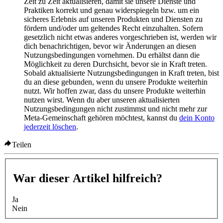
Zeit zu Zeit aktualisieren, damit sie unsere Dienste und
Praktiken korrekt und genau widerspiegeln bzw. um ein
sicheres Erlebnis auf unseren Produkten und Diensten zu
fördern und/oder um geltendes Recht einzuhalten. Sofern
gesetzlich nicht etwas anderes vorgeschrieben ist, werden wir
dich benachrichtigen, bevor wir Änderungen an diesen
Nutzungsbedingungen vornehmen. Du erhältst dann die
Möglichkeit zu deren Durchsicht, bevor sie in Kraft treten.
Sobald aktualisierte Nutzungsbedingungen in Kraft treten, bist
du an diese gebunden, wenn du unsere Produkte weiterhin
nutzt. Wir hoffen zwar, dass du unsere Produkte weiterhin
nutzen wirst. Wenn du aber unseren aktualisierten
Nutzungsbedingungen nicht zustimmst und nicht mehr zur
Meta-Gemeinschaft gehören möchtest, kannst du
dein Konto
jederzeit löschen
.
Teilen
War dieser Artikel hilfreich?
Ja
Nein