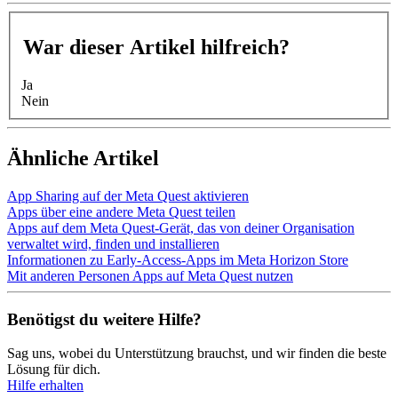
War dieser Artikel hilfreich?
Ja
Nein
Ähnliche Artikel
App Sharing auf der Meta Quest aktivieren
Apps über eine andere Meta Quest teilen
Apps auf dem Meta Quest-Gerät, das von deiner Organisation
verwaltet wird, finden und installieren
Informationen zu Early-Access-Apps im Meta Horizon Store
Mit anderen Personen Apps auf Meta Quest nutzen
Benötigst du weitere Hilfe?
Sag uns, wobei du Unterstützung brauchst, und wir finden die beste
Lösung für dich.
Hilfe erhalten