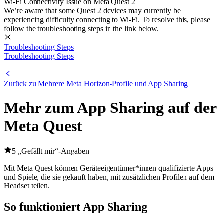
Wi-Fi Connectivity Issue on Meta Quest 2
We’re aware that some Quest 2 devices may currently be
experiencing difficulty connecting to Wi-Fi. To resolve this, please
follow the troubleshooting steps in the link below.
Troubleshooting Steps
Troubleshooting Steps
Zurück zu Mehrere Meta Horizon-Profile und App Sharing
Mehr zum App Sharing auf der
Meta Quest
5 „Gefällt mir“-Angaben
Mit Meta Quest können Geräteeigentümer*innen qualifizierte Apps
und Spiele, die sie gekauft haben, mit zusätzlichen Profilen auf dem
Headset teilen.
So funktioniert App Sharing