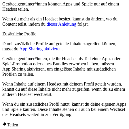
Geräteeigentümer*innen können Apps und Spiele nur auf einem
Headset teilen.
Wenn du mehr als ein Headset besitzt, kannst du ändern, wo du
Content teilst, indem du
dieser Anleitung
folgst.
Zusätzliche Profile
Damit zusätzliche Profile auf geteilte Inhalte zugreifen können,
musst du
App Sharing aktivieren
.
Geräteeigentümer*innen, die ihr Headset als Teil einer App- oder
Spiel-Promotion oder eines Bundles erworben haben, müssen
App Sharing aktivieren, um eingelöste Inhalte mit zusätzlichen
Profilen zu teilen.
Wenn Inhalte auf einem Headset mit deinem Profil geteilt wurden,
kannst du auf diese Inhalte nicht mehr zugreifen, wenn du zu einem
anderen Headset wechselst.
Wenn du ein zusätzliches Profil nutzt, kannst du deine eigenen Apps
und Spiele kaufen. Diese Inhalte stehen dir auch bei einem Wechsel
des Headsets weiterhin zur Verfügung.
Teilen