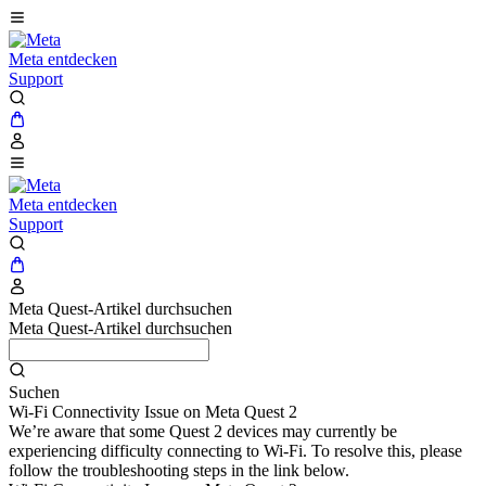
Meta entdecken
Support
Meta entdecken
Support
Meta Quest-Artikel durchsuchen
Meta Quest-Artikel durchsuchen
Suchen
Wi-Fi Connectivity Issue on Meta Quest 2
We’re aware that some Quest 2 devices may currently be
experiencing difficulty connecting to Wi-Fi. To resolve this, please
follow the troubleshooting steps in the link below.