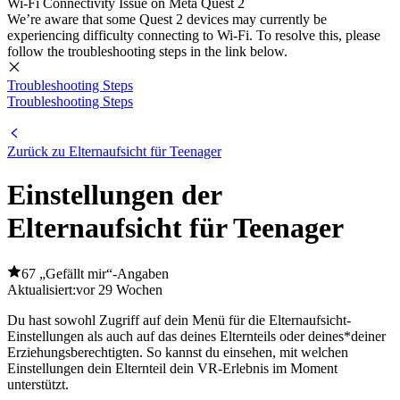
Wi-Fi Connectivity Issue on Meta Quest 2
We’re aware that some Quest 2 devices may currently be
experiencing difficulty connecting to Wi-Fi. To resolve this, please
follow the troubleshooting steps in the link below.
Troubleshooting Steps
Troubleshooting Steps
Zurück zu Elternaufsicht für Teenager
Einstellungen der
Elternaufsicht für Teenager
67 „Gefällt mir“-Angaben
Aktualisiert:
vor 29 Wochen
Du hast sowohl Zugriff auf dein Menü für die Elternaufsicht-
Einstellungen als auch auf das deines Elternteils oder deines*deiner
Erziehungsberechtigten. So kannst du einsehen, mit welchen
Einstellungen dein Elternteil dein VR-Erlebnis im Moment
unterstützt.