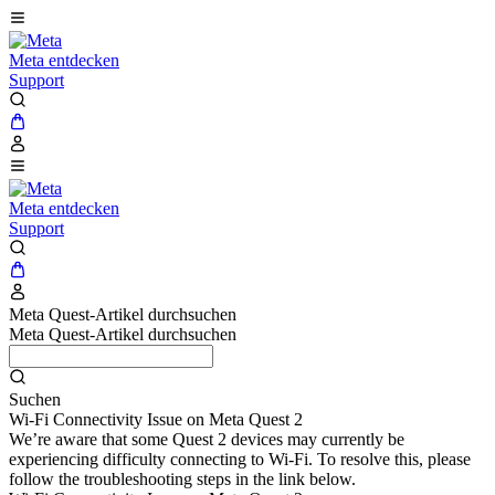
Meta entdecken
Support
Meta entdecken
Support
Meta Quest-Artikel durchsuchen
Meta Quest-Artikel durchsuchen
Suchen
Wi-Fi Connectivity Issue on Meta Quest 2
We’re aware that some Quest 2 devices may currently be
experiencing difficulty connecting to Wi-Fi. To resolve this, please
follow the troubleshooting steps in the link below.