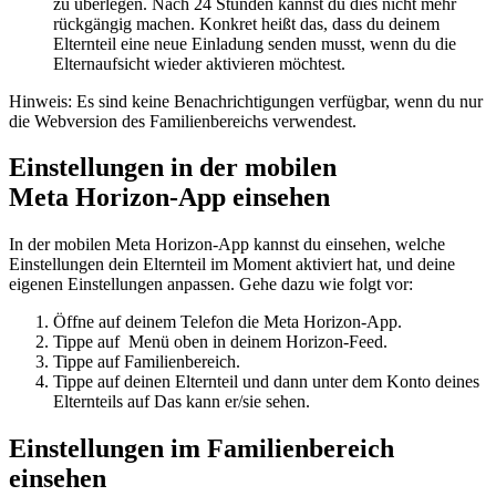
zu überlegen. Nach 24 Stunden kannst du dies nicht mehr
rückgängig machen. Konkret heißt das, dass du deinem
Elternteil eine neue Einladung senden musst, wenn du die
Elternaufsicht wieder aktivieren möchtest.
Hinweis:
Es sind keine Benachrichtigungen verfügbar, wenn du nur
die Webversion des Familienbereichs verwendest.
Einstellungen in der mobilen
Meta Horizon-App einsehen
In der mobilen Meta Horizon-App kannst du einsehen, welche
Einstellungen dein Elternteil im Moment aktiviert hat, und deine
eigenen Einstellungen anpassen. Gehe dazu wie folgt vor:
Öffne auf deinem Telefon die Meta Horizon-App.
Tippe auf
Menü
oben in deinem Horizon-Feed.
Tippe auf
Familienbereich
.
Tippe auf deinen Elternteil und dann unter dem Konto deines
Elternteils auf
Das kann er/sie sehen
.
Einstellungen im Familienbereich
einsehen