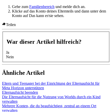
Gehe zum
Familienbereich
und melde dich an.
Klicke auf das Konto deines Elternteils und dann unter dem
Konto auf
Das kann er/sie sehen
.
Teilen
War dieser Artikel hilfreich?
Ja
Nein
Ähnliche Artikel
Eltern und Teenager bei der Einrichtung der Elternaufsicht für
Meta Horizon unterstützen
Elternaufsicht beenden
Die Elternaufsicht für die Nutzung von Worlds durch ein Kind
verwalten
Mehrere Konten, die du beaufsichtigst, zentral an einem Ort
verwalten