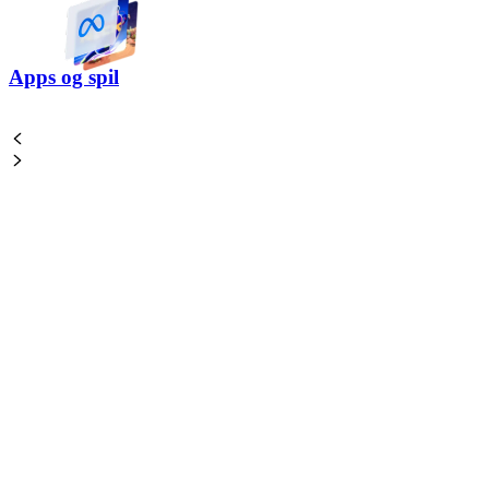
Apps og spil