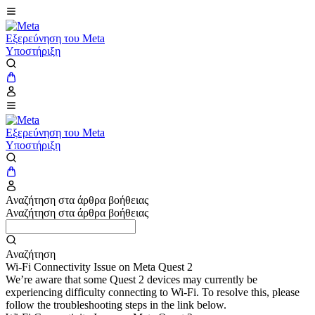
Εξερεύνηση του Meta
Υποστήριξη
Εξερεύνηση του Meta
Υποστήριξη
Αναζήτηση στα άρθρα βοήθειας
Αναζήτηση στα άρθρα βοήθειας
Αναζήτηση
Wi-Fi Connectivity Issue on Meta Quest 2
We’re aware that some Quest 2 devices may currently be
experiencing difficulty connecting to Wi-Fi. To resolve this, please
follow the troubleshooting steps in the link below.