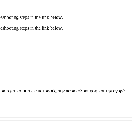
eshooting steps in the link below.
eshooting steps in the link below.
θρα σχετικά με τις επιστροφές, την παρακολούθηση και την αγορά