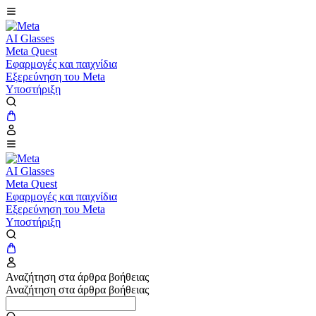
AI Glasses
Meta Quest
Εφαρμογές και παιχνίδια
Εξερεύνηση του Meta
Υποστήριξη
AI Glasses
Meta Quest
Εφαρμογές και παιχνίδια
Εξερεύνηση του Meta
Υποστήριξη
Αναζήτηση στα άρθρα βοήθειας
Αναζήτηση στα άρθρα βοήθειας