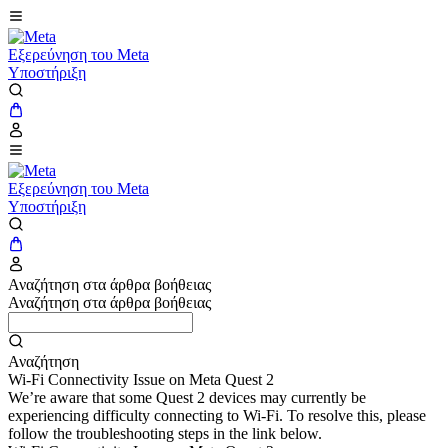
Εξερεύνηση του Meta
Υποστήριξη
Εξερεύνηση του Meta
Υποστήριξη
Αναζήτηση στα άρθρα βοήθειας
Αναζήτηση στα άρθρα βοήθειας
Αναζήτηση
Wi-Fi Connectivity Issue on Meta Quest 2
We’re aware that some Quest 2 devices may currently be
experiencing difficulty connecting to Wi-Fi. To resolve this, please
follow the troubleshooting steps in the link below.