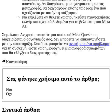
απαντήσεις. Αν διαγράψετε μια ηχογράφηση και τις
μεταγραφές, θα διαγραφούν επίσης τα δεδομένα που
σχετίζονται με αυτήν τη συζήτηση.
Να επιλέξετε αν θέλετε να αποθηκεύετε ηχογραφήσεις
φωνής και σχετικά δεδομένα για τη βελτίωση του Meta
AI.
Σημείωση:
Αν χρησιμοποιείτε μια συσκευή Meta Quest που
διαχειρίζεται ο οργανισμός σας, δεν μπορείτε να επικοινωνήσετε
με την υποστήριξη. Ωστόσο, μπορείτε να
αναφέρετε ένα πρόβλημα
για τη συσκευή, ώστε να δημιουργηθεί μια αναφορά σφαλμάτων
που θα ελέγξει ο διαχειριστής σας.
Κοινοποίηση
Σας φάνηκε χρήσιμο αυτό το άρθρο;
Ναι
Όχι
Σχετικά άρθρα