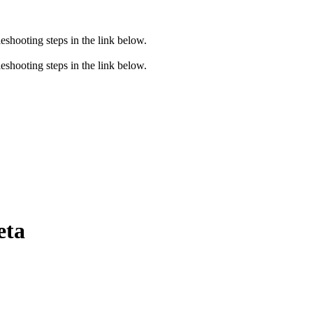
eshooting steps in the link below.
eshooting steps in the link below.
eta