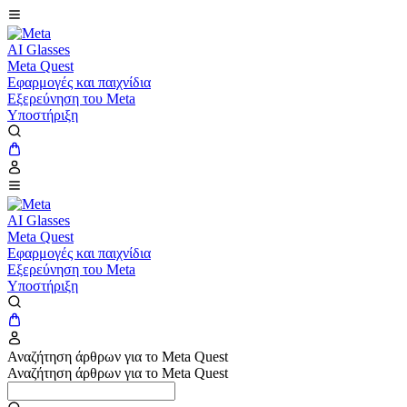
AI Glasses
Meta Quest
Εφαρμογές και παιχνίδια
Εξερεύνηση του Meta
Υποστήριξη
AI Glasses
Meta Quest
Εφαρμογές και παιχνίδια
Εξερεύνηση του Meta
Υποστήριξη
Αναζήτηση άρθρων για το Meta Quest
Αναζήτηση άρθρων για το Meta Quest