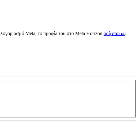
ί λογαριασμό Meta, το προφίλ του στο Meta Horizon
ορίζεται ως